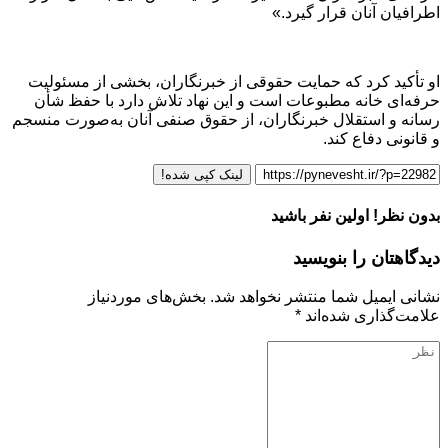
اطرافیان آنان قرار گیرد.»
او تأکید کرد که حمایت حقوقی از خبرنگاران، بخشی از مسئولیت
حرفه‌ای خانه مطبوعات است و این نهاد تلاش دارد با حفظ شأن
رسانه و استقلال خبرنگاران، از حقوق صنفی آنان به‌صورت منسجم
و قانونی دفاع کند.
لینک کپی شده!
بدون نظر! اولین نفر باشید
دیدگاهتان را بنویسید
نشانی ایمیل شما منتشر نخواهد شد.
بخش‌های موردنیاز
علامت‌گذاری شده‌اند
*