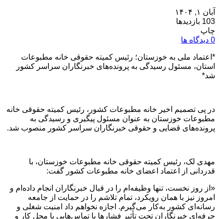
آبان ۱, ۱۴۰۴
103 بازدیدها
چاپ
0 دیدگاه ها
*اعتماد ملی به خوزستان؛ رئیس کمیته حقوقی خانه مطبوعات
استان، مسئول رسیدگی به پرونده‌های خبرنگاران سراسر کشور
شد*
در پی تصمیم اخیر خانه مطبوعات کشور، رئیس کمیته حقوقی خانه
مطبوعات خوزستان به عنوان مسئول پیگیری و رسیدگی به
پرونده‌های قضایی و حقوقی خبرنگاران سراسر کشور منصوب شد.
مهدی لک، رئیس کمیته حقوقی خانه مطبوعات خوزستان، با
قدردانی از اعتماد اعضای خانه مطبوعات کشور گفت:
«از روز نخست، تنها وظیفه‌ام را در قبال خبرنگاران انجام داده‌ام و
امروز نیز با همان رویکرد، تمام تلاشم را در حمایت از جامعه
رسانه‌ای کشور به‌کار می‌گیرم. اجازه نخواهم داد امنیت شغلی و
حرفه‌ای خبرنگاران تحت تأثیر فشارها یا تماس‌هایی با محل کار و