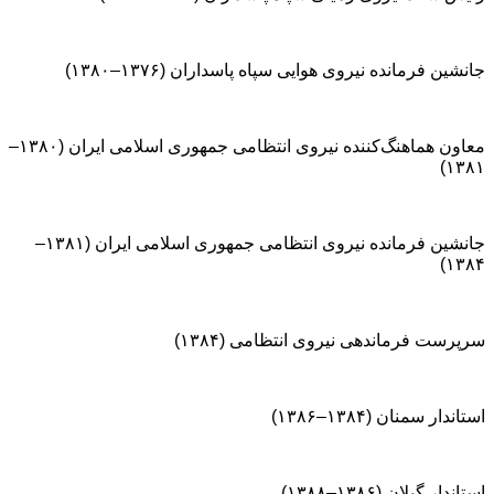
جانشین فرمانده نیروی هوایی سپاه پاسداران (۱۳۷۶–۱۳۸۰)
معاون هماهنگ‌کننده نیروی انتظامی جمهوری اسلامی ایران (۱۳۸۰–
۱۳۸۱)
جانشین فرمانده نیروی انتظامی جمهوری اسلامی ایران (۱۳۸۱–
۱۳۸۴)
سرپرست فرماندهی نیروی انتظامی (۱۳۸۴)
استاندار سمنان (۱۳۸۴–۱۳۸۶)
استاندار گیلان (۱۳۸۶–۱۳۸۸)