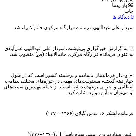
99 بازدیدها
چاپ
0 دیدگاه ها
سردار علی عبداللهی فرمانده قرارگاه مرکزی خاتم‌الانبیاء شد
🔹 به گزارش خبرگزاری پی‌نوشت، سردار علی عبداللهی علی‌آبادی
به عنوان فرمانده قرارگاه مرکزی خاتم‌الانبیاء (ص) منصوب شد.
🔹 وی از فرماندهان باسابقه و برجسته کشور است که در طول
چهار دهه گذشته مسئولیت‌های مهمی در حوزه‌های مختلف نظامی،
انتظامی و اجرایی برعهده داشته است. از جمله مهم‌ترین سمت‌های
او می‌توان به این موارد اشاره کرد:
فرمانده لشکر ۱۶ قدس گیلان (۱۳۶۶–۱۳۷۰)
رئیس ستاد نیروی زمینی سپاه پاسداران (۱۳۷۰–۱۳۷۶)