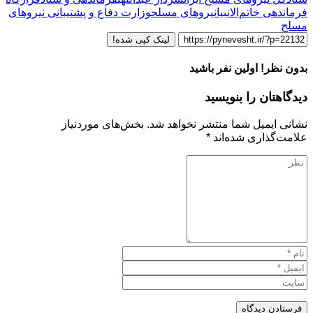
فرماندهی خاتم‌الانبیا
نیروهای مسلح
وزارت دفاع و پشتیبانی نیروهای
مسلح
لینک کپی شده!
بدون نظر! اولین نفر باشید
دیدگاهتان را بنویسید
نشانی ایمیل شما منتشر نخواهد شد.
بخش‌های موردنیاز
علامت‌گذاری شده‌اند
*