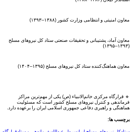
معاون امنیتی و انتظامی وزارت کشور (۱۳۸۸–۱۳۹۳)
معاون آماد، پشتیبانی و تحقیقات صنعتی ستاد کل نیروهای مسلح
(۱۳۹۳–۱۳۹۵)
معاون هماهنگ‌کننده ستاد کل نیروهای مسلح (۱۳۹۵–۱۴۰۴)
🔹 قرارگاه مرکزی خاتم‌الانبیاء (ص) یکی از مهم‌ترین مراکز
فرماندهی و کنترل نیروهای مسلح کشور است که مسئولیت
هماهنگی و راهبری دفاعی جمهوری اسلامی ایران را برعهده دارد.
برچسب ها:
ستادکل نیروهای مسلح ایران
سردار عبداللهی
فرماندهی و ستاد
قرارگاه