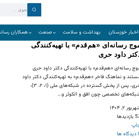
اخبار خوزستان
بهداشت و سلامت
صنعت
همکاران رسانه
وج رسانه‌ای «هم‌قدم» با تهیه‌کنندگی
کتر داود حری
وج رسانه‌ای «هم‌قدم» با تهیه‌کنندگی دکتر داود حری
ستند و نماهنگ فاخر «هم‌قدم» به تهیه‌کنندگی دکتر داود
حری، پس از پخش گسترده در شبکه‌های ملی (۱، ۲، ۳)،
بکه‌های تخصصی چون افق و الکوثر و...
ریور ۲, ۱۴۰۴
ازدیدها
اپ
ه ها