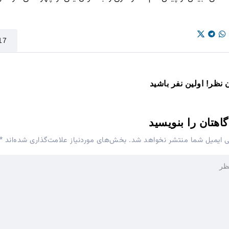
 نظر! اولین نفر باشید
گاهتان را بنویسید
ی ایمیل شما منتشر نخواهد شد.
بخش‌های موردنیاز علامت‌گذاری شده‌اند
*