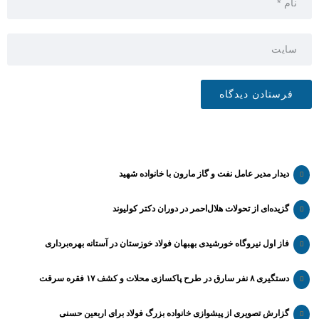
دیدار مدیر عامل نفت و گاز مارون با خانواده شهید
گزیده‌ای از تحولات هلال‌احمر در دوران دکتر کولیوند
فاز اول نیروگاه خورشیدی بهبهان فولاد خوزستان در آستانه بهره‌برداری
دستگیری ۸ نفر سارق در طرح پاکسازی محلات و کشف ۱۷ فقره سرقت
گزارش تصویری از پیشوازی خانواده بزرگ فولاد برای اربعین حسنی