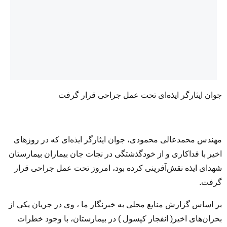
جوان ایثارگر ایذه‌ای تحت عمل جراحی قرار گرفت
مهندس محمدعالی محمودی، جوان ایثارگر ایذه‌ای که در روزهای
اخیر با فداکاری و از خودگذشتگی در نجات جان بیماران بیمارستان
شهدای ایذه نقش‌آفرینی کرده بود، امروز تحت عمل جراحی قرار
گرفت.
بر اساس گزارش منابع محلی به خبرنگار ما ، وی در جریان یکی از
بحران‌های اخیر( انفجار کپسول ) در بیمارستان، با وجود خطرات