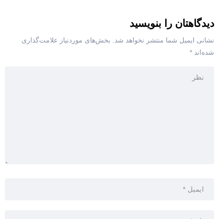
دیدگاهتان را بنویسید
نشانی ایمیل شما منتشر نخواهد شد.
بخش‌های موردنیاز علامت‌گذاری
شده‌اند
*