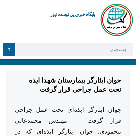
پایگاه خبری پی نوشت نیوز
جوان ایثارگر بیمارستان شهدا ایذه
تحت عمل جراحی قرار گرفت
جوان ایثارگر ایذه‌ای تحت عمل جراحی
قرار گرفت مهندس محمدعالی
محمودی، جوان ایثارگر ایذه‌ای که در