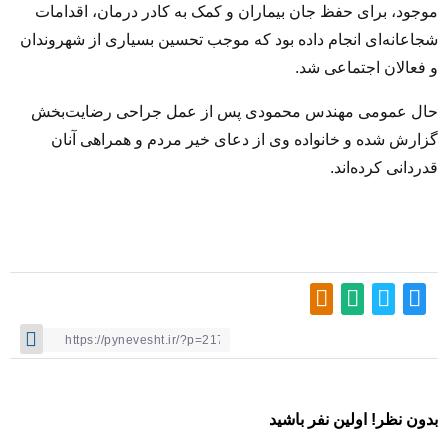
موجود، برای حفظ جان بیماران و کمک به کادر درمان، اقدامات
شجاعانه‌ای انجام داده بود که موجب تحسین بسیاری از شهروندان
و فعالان اجتماعی شد.
حال عمومی مهندس محمودی پس از عمل جراحی رضایت‌بخش
گزارش شده و خانواده وی از دعای خیر مردم و همراهی آنان
قدردانی کرده‌اند.
بدون نظر! اولین نفر باشید