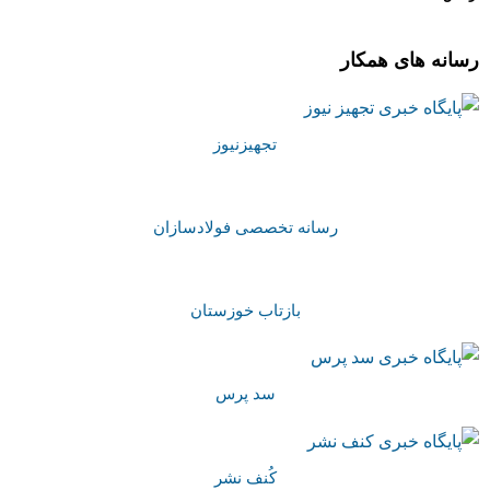
رسانه های همکار
تجهیزنیوز
رسانه تخصصی فولادسازان
بازتاب خوزستان
سد پرس
کُنف نشر