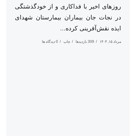
روزهای اخیر با فداکاری و از خودگذشتگی
در نجات جان بیماران بیمارستان شهدای
ایذه نقش‌آفرینی کرده...
مرداد ۱۵, ۱۴۰۴
309 بازدیدها
چاپ
0 دیدگاه ها