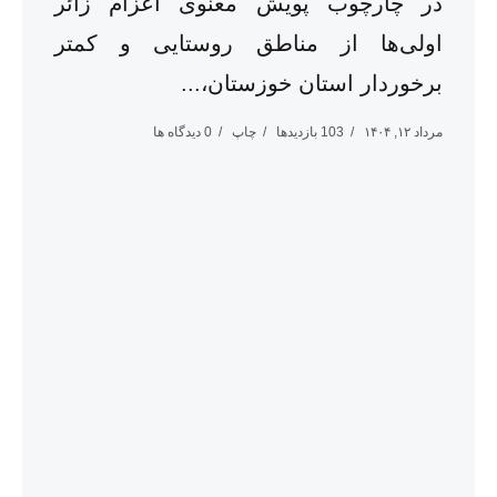
در چارچوب پویش معنوی اعزام زائر
اولی‌ها از مناطق روستایی و کمتر
برخوردار استان خوزستان،...
مرداد ۱۲, ۱۴۰۴
103 بازدیدها
چاپ
0 دیدگاه ها