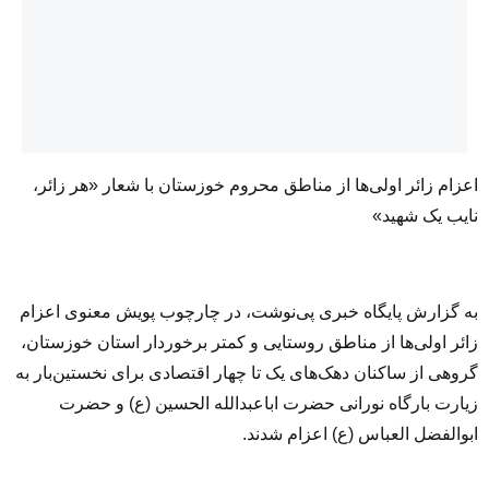
اعزام زائر اولی‌ها از مناطق محروم خوزستان با شعار «هر زائر،
نایب یک شهید»
به گزارش پایگاه خبری پی‌نوشت، در چارچوب پویش معنوی اعزام
زائر اولی‌ها از مناطق روستایی و کمتر برخوردار استان خوزستان،
گروهی از ساکنان دهک‌های یک تا چهار اقتصادی برای نخستین‌بار به
زیارت بارگاه نورانی حضرت اباعبدالله الحسین (ع) و حضرت
ابوالفضل العباس (ع) اعزام شدند.