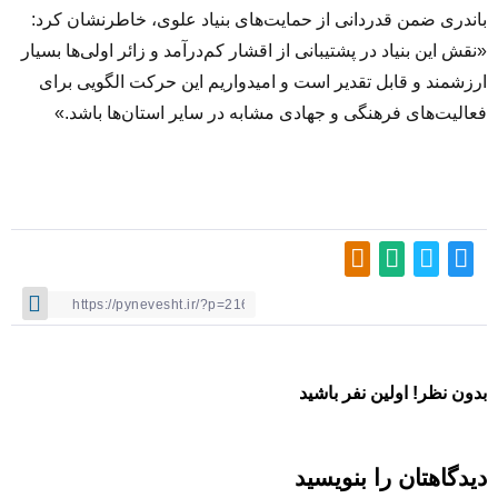
باندری ضمن قدردانی از حمایت‌های بنیاد علوی، خاطرنشان کرد:
«نقش این بنیاد در پشتیبانی از اقشار کم‌درآمد و زائر اولی‌ها بسیار
ارزشمند و قابل تقدیر است و امیدواریم این حرکت الگویی برای
فعالیت‌های فرهنگی و جهادی مشابه در سایر استان‌ها باشد.»
بدون نظر! اولین نفر باشید
دیدگاهتان را بنویسید