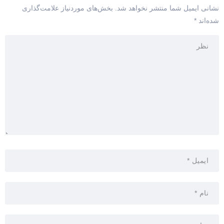
نشانی ایمیل شما منتشر نخواهد شد.
بخش‌های موردنیاز علامت‌گذاری
شده‌اند
*