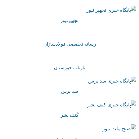
تجهیزنیوز
رسانه تخصصی فولادسازان
بازتاب خوزستان
سد پرس
کُنف نشر
صبح ملت نیوز