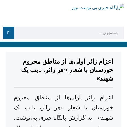
اعزام زائر اولی‌ها از مناطق محروم
خوزستان با شعار «هر زائر، نایب یک
شهید»
اعزام زائر اولی‌ها از مناطق محروم
خوزستان با شعار «هر زائر، نایب یک
شهید» به گزارش پایگاه خبری پی‌نوشت،