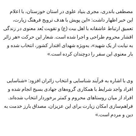
مصطفی باندری، مجری بنیاد علوی در استان خوزستان، با اعلام
این خبر اظهار داشت: «این پویش با هدف ترویج فرهنگ زیارت،
تعمیق ارتباط عاشقانه با اهل بیت (ع) و تقویت بُعد معنوی در زندگی
اقشار محروم طراحی و اجرا شده است. شعار این حرکت «هر زائر
به نیابت از یک شهید»، به‌ویژه شهدای اقتدار کشور، انتخاب شده و
بار معنوی این سفر را دوچندان کرده است.»
وی با اشاره به فرآیند شناسایی و انتخاب زائران افزود: «شناسایی
افراد واجد شرایط با همکاری گروه‌های جهادی بسیج انجام شده و
افراد از میان روستاهای محروم و کمتر برخوردار انتخاب شده‌اند.
فراهم‌سازی امکان زیارت برای این عزیزان، مصداق بارز خدمت به
دین و مردم است.»