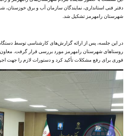
دفتر فنی استانداری، نمایندگان سازمان آب و برق خوزستان، شر
شهرستان رامهرمز تشکیل شد.
در این جلسه، پس از ارائه گزارش‌های کارشناسی توسط دستگاه
روستاهای شهرستان رامهرمز مورد بررسی قرار گرفت. معاون عم
فوری برای رفع مشکلات تأکید کرد و دستورات لازم را جهت اجر