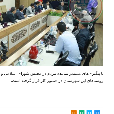
با پیگیری‌های مستمر نماینده مردم در مجلس شورای اسلامی و 
روستاهای این شهرستان در دستور کار قرار گرفته است.