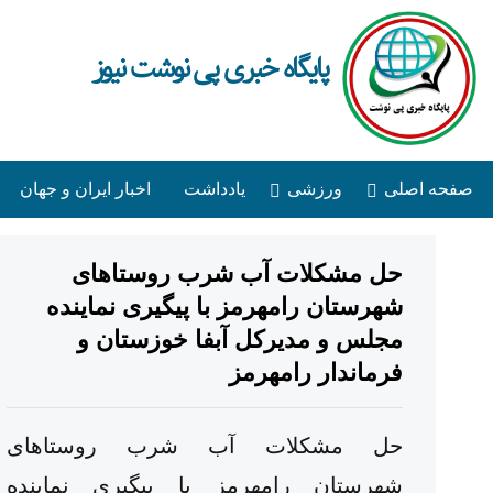
پایگاه خبری پی نوشت نیوز
صفحه اصلی
ورزشی
یادداشت
اخبار ایران و جهان
حل مشکلات آب شرب روستاهای
شهرستان رامهرمز با پیگیری نماینده
مجلس و مدیرکل آبفا خوزستان و
فرماندار رامهرمز
حل مشکلات آب شرب روستاهای
شهرستان رامهرمز با پیگیری نماینده