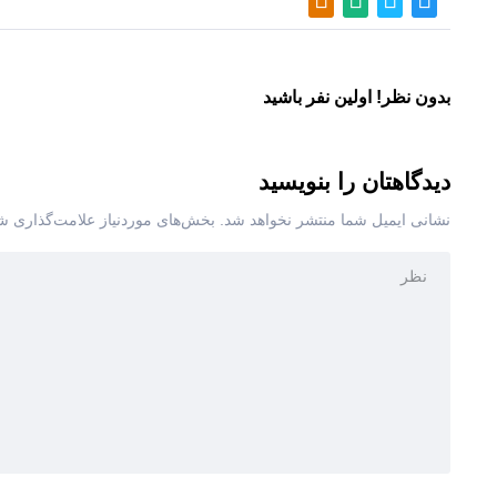
بدون نظر! اولین نفر باشید
دیدگاهتان را بنویسید
نشانی ایمیل شما منتشر نخواهد شد.
بخش‌های موردنیاز علامت‌گذاری شد