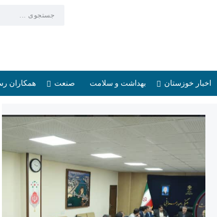
اخبار خوزستان
بهداشت و سلامت
صنعت
همکاران رس