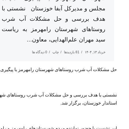
مجلس و مدیرکل آبفا خوزستان نشستی با
هدف بررسی و حل مشکلات آب شرب
روستاهای شهرستان رامهرمز به ریاست
سید مهران علم‌الهدایی، معاون...
خرداد ۱۳, ۱۴۰۴
81 بازدیدها
چاپ
0 دیدگاه ها
حل مشکلات آب شرب روستاهای شهرستان رامهرمز با پیگیری نم
نشستی با هدف بررسی و حل مشکلات آب شرب روستاهای شهرستا
استاندار خوزستان، برگزار شد.
این نشست با حضور نماینده مردم شهرستان‌های رامهرمز و رام