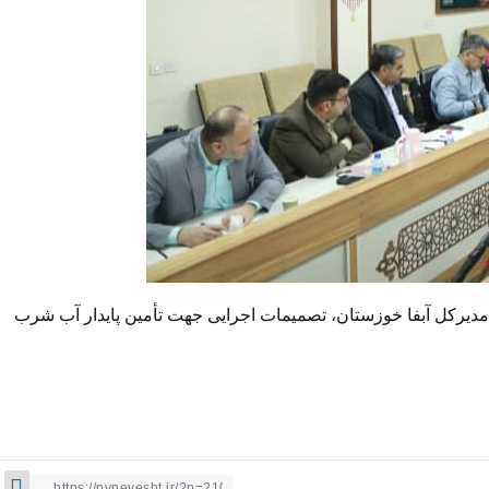
مدیرکل آبفا خوزستان، تصمیمات اجرایی جهت تأمین پایدار آب شرب