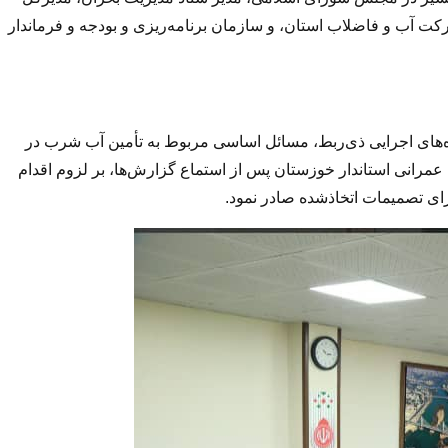
کت آب و فاضلاب استان، و سازمان برنامه‌ریزی و بودجه و فرماندار
‌های اجرایی ذی‌ربط، مسائل اساسی مربوط به تأمین آب شرب در
رانی استاندار خوزستان پس از استماع گزارش‌ها، بر لزوم اقدام
ای تصمیمات اتخاذشده صادر نمود.