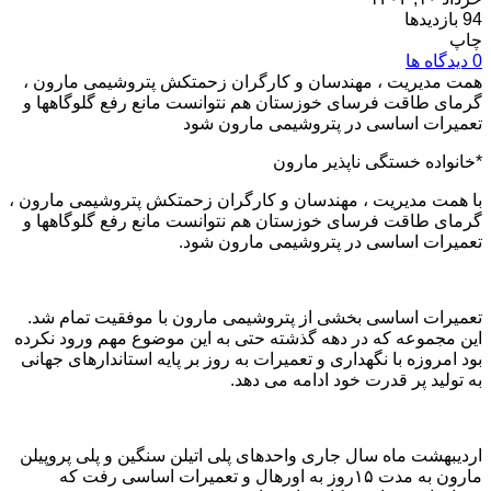
94 بازدیدها
چاپ
0 دیدگاه ها
همت مدیریت ، مهندسان و کارگران زحمتکش پتروشیمی مارون ،
گرمای طاقت فرسای خوزستان هم نتوانست مانع رفع گلوگاهها و
تعمیرات اساسی در پتروشیمی مارون شود
*خانواده خستگی ناپذیر مارون
با همت مدیریت ، مهندسان و کارگران زحمتکش پتروشیمی مارون ،
گرمای طاقت فرسای خوزستان هم نتوانست مانع رفع گلوگاهها و
تعمیرات اساسی در پتروشیمی مارون شود.
تعمیرات اساسی بخشی از پتروشیمی مارون با موفقیت تمام شد.
این مجموعه که در دهه گذشته حتی به این موضوع مهم ورود نکرده
بود امروزه با نگهداری و تعمیرات به روز بر پایه استاندارهای جهانی
به تولید پر قدرت خود ادامه می دهد.
اردیبهشت ماه سال جاری واحد‌های پلی اتیلن سنگین و پلی پروپیلن
مارون به مدت ۱۵روز به اورهال و تعمیرات اساسی رفت که