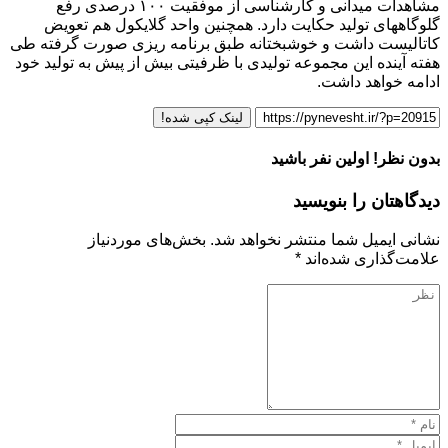
مشاهدات میدانی و کارشناسی از موفقیت ۱۰۰ درصدی رفع
گلوگاههای تولید حکایت دارد. همچنین واحد گلایکول هم تعویض
کاتالیست داشت و خوشبختانه طبق برنامه ریزی صورت گرفته طی
هفته آینده این مجموعه تولیدی با ظرفیتی بیش از پیش به تولید خود
ادامه خواهد داشت.
لینک کپی شده!
بدون نظر! اولین نفر باشید
دیدگاهتان را بنویسید
نشانی ایمیل شما منتشر نخواهد شد.
بخش‌های موردنیاز
علامت‌گذاری شده‌اند
*