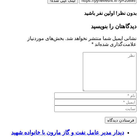
لینک کپی شده!
بدون نظر! اولین نفر باشید
دیدگاهتان را بنویسید
نشانی ایمیل شما منتشر نخواهد شد.
بخش‌های موردنیاز
علامت‌گذاری شده‌اند
*
دیدار مدیر عامل نفت و گاز مارون با خانواده شهید