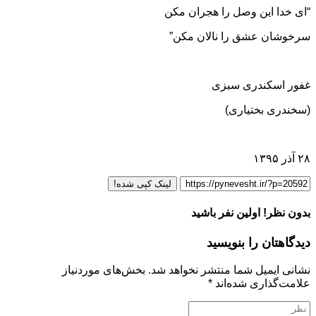
“ای خدا این وصل را هجران مکن
سرخوشان عشق را نالان مکن”
غفور اسکندری سبزی
(سخندری بختیاری)
۲۸ آذر ۱۳۹۵
لینک کپی شده!
بدون نظر! اولین نفر باشید
دیدگاهتان را بنویسید
نشانی ایمیل شما منتشر نخواهد شد.
بخش‌های موردنیاز
علامت‌گذاری شده‌اند
*