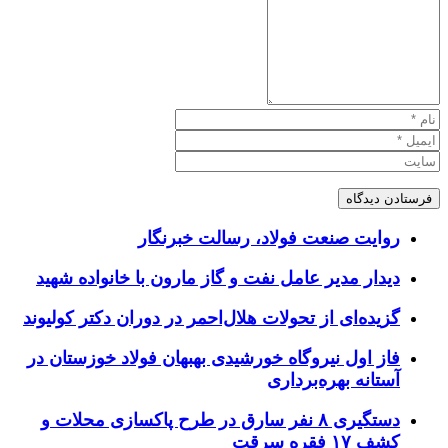
روایت صنعت فولاد،‌ رسالت خبرنگار
دیدار مدیر عامل نفت و گاز مارون با خانواده شهید
گزیده‌ای از تحولات هلال‌احمر در دوران دکتر کولیوند
فاز اول نیروگاه خورشیدی بهبهان فولاد خوزستان در
آستانه بهره‌برداری
دستگیری ۸ نفر سارق در طرح پاکسازی محلات و
کشف ۱۷ فقره سرقت