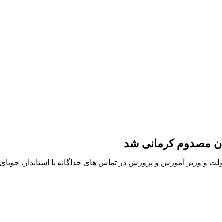
ان مصدوم کرمانی شد
ت و وزیر آموزش و پرورش در تماس های جداگانه با استاندار، جویای 