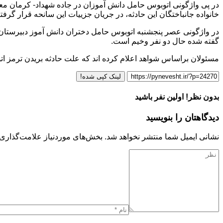
در پی واژگونی اتوبوس حامل دانش آموزان در جاده شهداد- کرمان مع
خانواده جانباختگان این حادثه، در جریان جزییات این سانحه قرار گر
گفته شده حال دو نفر وخیم است.
مسئولان براساس شواهد اعلام کرده اند که علت حادثه بریدن ترمز ا
لینک کپی شده!
بدون نظر! اولین نفر باشید
دیدگاهتان را بنویسید
نشانی ایمیل شما منتشر نخواهد شد.
بخش‌های موردنیاز علامت‌گذاری 