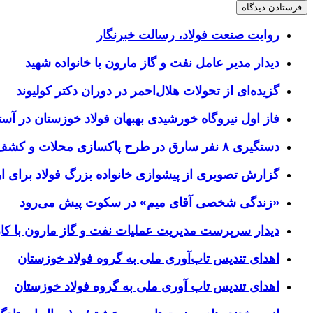
روایت صنعت فولاد،‌ رسالت خبرنگار
دیدار مدیر عامل نفت و گاز مارون با خانواده شهید
گزیده‌ای از تحولات هلال‌احمر در دوران دکتر کولیوند
فاز اول نیروگاه خورشیدی بهبهان فولاد خوزستان در آستا
دستگیری ۸ نفر سارق در طرح پاکسازی محلات و کشف ۱۷ فقره سرقت
گزارش تصویری از پیشوازی خانواده بزرگ فولاد برای 
«زندگی شخصی آقای میم» در سکوت پیش می‌رود
دیدار سرپرست مدیریت عملیات نفت و گاز مارون با کار
اهدای تندیس تاب‌آوری ملی به گروه فولاد خوزستان
اهدای تندیس تاب آوری ملی به گروه فولاد خوزستان