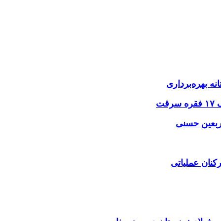
نه بهره‌برداری
اربعین حسنی
کنان عملیاتی