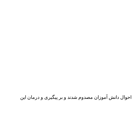
احوال دانش آموزان مصدوم شدند و بر پیگیری و درمان این