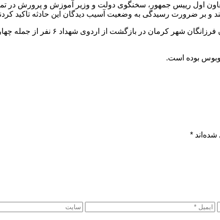
اون اول رییس جمهور، سخنگوی دولت و وزیر آموزش و پرورش در تماس 
فتند و بر ضرورت رسیدگی به وضعیت آسیب دیدگان این حادثه تاکید کردند
توبوس بوده است.
شده‌اند
*