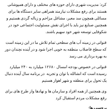
کرد: مدیریت شهری دارای حوزه های مختلف و دارای همپوشانی
هستند برای رفع مشکلات نیازمند همراهی سایر دستگاه ها برای
مسائلی همچون سد معبر، مشاغل مزاحم و زباله گردی هستیم و
همچنین صنایع نیز باید با اجرای نقش مسئولیت اجتماعی خود در
شکوفایی توسعه شهر خود سهیم باشند.
قنواتی در زمینه آب های سطحی تمام تلاش ما در این زمینه است
که سطح فاضلاب منطقه به خوبی اجرا شود و در آینده نچندان دور
به بهره برداری می رسد
قنواتی در خصوص بودجه امسال ۱۲۶۸۰ میلیارد به ۲۴۰ میلیارد
رسیده است که انشالله با توان و تجربه در برنامه سال آینده دنبال
یک تحول برای منطقه و شهر اهواز هستیم
وی همچنین از همه افراد و سازمان ها و نهادها واز طرح های برای
رفع مشکلات مردم استقبال کرد
برچسب ها: