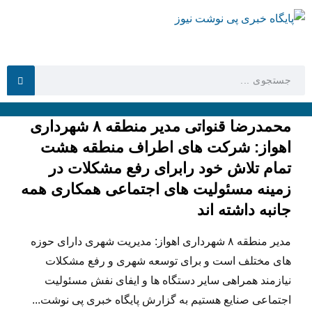
محمدرضا قنواتی مدیر منطقه ۸ شهرداری
اهواز: شرکت های اطراف منطقه هشت
تمام تلاش خود رابرای رفع مشکلات در
زمینه مسئولیت های اجتماعی همکاری همه
جانبه داشته اند
مدیر منطقه ۸ شهرداری اهواز: مدیریت شهری دارای حوزه
های مختلف است و برای توسعه شهری و رفع مشکلات
نیازمند همراهی سایر دستگاه ها و ایفای نفش مسئولیت
اجتماعی صنایع هستیم به گزارش پایگاه خبری پی نوشت...