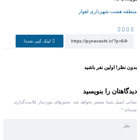
منطقه هشت شهرداری اهواز
لینک کپی شده!
بدون نظر! اولین نفر باشید
دیدگاهتان را بنویسید
نشانی ایمیل شما منتشر نخواهد شد.
بخش‌های موردنیاز علامت‌گذاری
شده‌اند
*