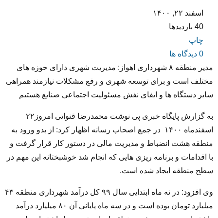
اسفند ۲۲, ۱۴۰۰
40 بازدیدها
چاپ
0 دیدگاه ها
مدیر منطقه ۸ شهرداری اهواز: مدیریت شهری دارای حوزه های
مختلف است و برای توسعه شهری و رفع مشکلات نیازمند همراهی
سایر دستگاه ها و ایفای نفش مسئولیت اجتماعی صنایع هستیم
به گزارش پایگاه خبری پی نوشت محمدرضا قنواتی امروز۲۲
اسفندماه ۱۴۰۰ در جمع اصحاب رسانه اظهار کرد: از بدو ورود به
منطقه هشت انضباط و مدیریت مالی در دستور کار قرار گرفت و
با اقدامات و برنامه ریزی هایی که انجام شد خوشبختانه این مهم در
سطح منطقه ایجاد شده است.
وی افزود: در نه ماه ابتدایی سال ۹۹ کل درآمد شهرداری منطقه ۴۳
میلیارد تومان بوده است و در سه ماه پایانی آن ۸۰ میلیارد درآمد