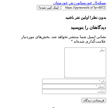
بسکتبال خوزستان
ورزش خوزستان
لینک کپی شده!
بدون نظر! اولین نفر باشید
دیدگاهتان را بنویسید
نشانی ایمیل شما منتشر نخواهد شد.
بخش‌های موردنیاز
علامت‌گذاری شده‌اند
*