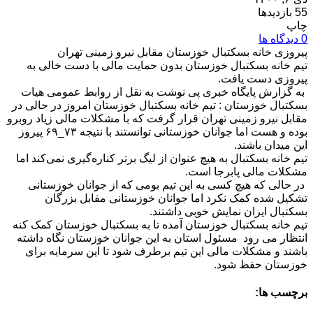
55 بازدیدها
چاپ
0 دیدگاه ها
پیروزی خانه بسکتبال خوزستان مقابل نیرو زمینی تهران
تیم خانه بسکتبال خوزستان بدون حمایت مالی با دست خالی به
پیروزی دست یافت.
به گزارش پایگاه خبری پی نوشت به نقل از روابط عمومی هیات
بسکتبال خوزستان : تیم خانه بسکتبال خوزستان امروز در حالی در
مقابل نیرو زمینی تهران قرار گرفت که با مشکلات مالی زیاد روبرو
بوده و هست اما جوانان خوزستانی توانستند با نتیجه ۷۳_۶۹ پیروز
این میدان باشند.
تیم خانه بسکتبال به هیچ عنوان از لیگ برتر کناره‌گیری نمی‌کند اما
مشکلات مالی پابرجا است.
در حالی که هیچ کسی به این تیم بومی که از جوانان خوزستانی
تشکیل شده کمک نکرد اما جوانان خوزستانی مقابل بزرگان
بسکتبال ایران نمایش خوبی داشتند.
تیم خانه بسکتبال خوزستان آمده‌ تا به بسکتبال خوزستان کمک کنه
انتظار می رود مسئول استان به این جوانان خوزستان نگاه داشته
باشند و مشکلات مالی این تیم برطرف شود تا این سرمایه برای
خوزستان حفظ شود.
برچسب ها: