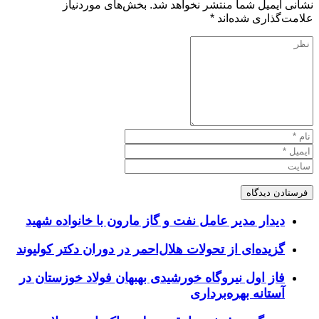
نشانی ایمیل شما منتشر نخواهد شد.
بخش‌های موردنیاز
علامت‌گذاری شده‌اند
*
دیدار مدیر عامل نفت و گاز مارون با خانواده شهید
گزیده‌ای از تحولات هلال‌احمر در دوران دکتر کولیوند
فاز اول نیروگاه خورشیدی بهبهان فولاد خوزستان در
آستانه بهره‌برداری