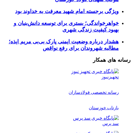
ویژگی برجسته امام شهید معرفت به خداوند بود
خواهرخواندگی؛ بستری برای توسعه دانش‌بنیان و
بهبود کیفیت زندگی شهری
هشدار درباره وضعیت ایمنی پارک بی‌بی مریم ایذه؛
مطالبه شهروندان برای رفع نواقص
رسانه های همکار
تجهیزنیوز
رسانه تخصصی فولادسازان
بازتاب خوزستان
سد پرس