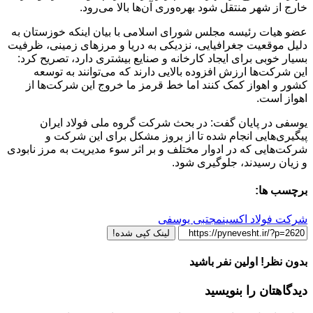
خارج از شهر منتقل شود بهره‌وری آن‌ها بالا می‌رود.
عضو هیات رئیسه مجلس شورای اسلامی با بیان اینکه خوزستان به
دلیل موقعیت جغرافیایی، نزدیکی به دریا و مرزهای زمینی، ظرفیت
بسیار خوبی برای ایجاد کارخانه و صنایع بیشتری دارد، تصریح کرد:
این شرکت‌ها ارزش افزوده بالایی دارند که می‌توانند به توسعه
کشور و اهواز کمک کنند اما خط قرمز ما خروج این شرکت‌ها از
اهواز است.
یوسفی در پایان گفت: در بحث شرکت گروه ملی فولاد ایران
پیگیری‌هایی انجام شده تا از بروز مشکل برای این شرکت و
شرکت‌هایی که در ادوار مختلف و بر اثر سوء مدیریت به مرز نابودی
و زیان رسیدند، جلوگیری شود.
برچسب ها:
شرکت فولاد اکسین
مجتبی یوسفی
لینک کپی شده!
بدون نظر! اولین نفر باشید
دیدگاهتان را بنویسید