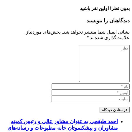
بدون نظر! اولین نفر باشید
دیدگاهتان را بنویسید
نشانی ایمیل شما منتشر نخواهد شد.
بخش‌های موردنیاز
علامت‌گذاری شده‌اند
*
احمد طبقچی به عنوان مشاور عالی و رئیس کمیته
مشاوران و پیشکسوتان خانه مطبوعات و رسانه‌های