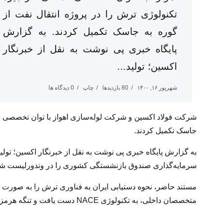
تکنولوژی ترش را در پروژه انتقال نفت از
گوره به جاسک‌ تکمیل کردند. به گزارش
پایگاه خبری پی نوشت به نقل از خبرنگار
اکسین؛ تولید...
شهریور ۱۶, ۱۴۰۰
80 بازدیدها
چاپ
0 دیدگاه ها
شرکت فولاد اکسین و شرکت لوله‌سازی اهواز با توان تخصصی داخ
جاسک‌ تکمیل کردند.
به گزارش پایگاه خبری پی نوشت به نقل از خبرنگار اکسین؛ تو
سرمایه‌گذاری صندوق بازنشستگی کشوری را در وندورلیست شرک
مستند حاضر، نحوه دستیابی ایران به فناوری ترش را به صورت ک
متخصصان داخلی، به تکنولوژی NACE دست یافت و تنگه هرمز را بدون وابستگی خارجی، دور زد.