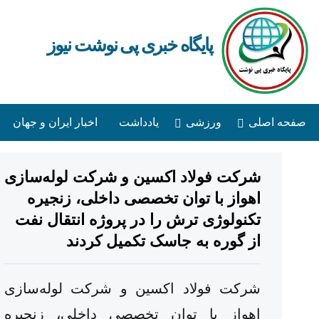
پایگاه خبری پی نوشت نیوز
صفحه اصلی
ورزشی
یادداشت
اخبار ایران و جهان
شرکت فولاد اکسین و شرکت لوله‌سازی
اهواز با توان تخصصی داخلی، زنجیره
تکنولوژی ترش را در پروژه انتقال نفت
از گوره به جاسک‌ تکمیل کردند
شرکت فولاد اکسین و شرکت لوله‌سازی
اهواز با توان تخصصی داخلی، زنجیره