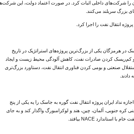
را شرکت‌های داخلی اثبات کرد. در صورت اعتماد دولت، این شرکت‌ها
ای بزرگ سربلند می‌کنند.
روژه انتقال نفت را اجرا کرد.
اسک در هرمزگان یکی از بزرگ‌ترین پروژه‌های استراتژیک در تاریخ
 و کم‌ریسک کردن صادرات نفت، کاهش آلودگی محیط زیست و ایجاد
استقلال صنعتی و بومی کردن فناوری انتقال نفت، دستاورد بزرگ‌تری
دادند.
ازه نداد ایران پروژه انتقال نفت گوره به جاسک را یه یکی از پنج
کره جنوبی، آلمان، چین، هند و لوکزامبورگ واگذار کند و به جای
استاندارد NACE بیافتد.