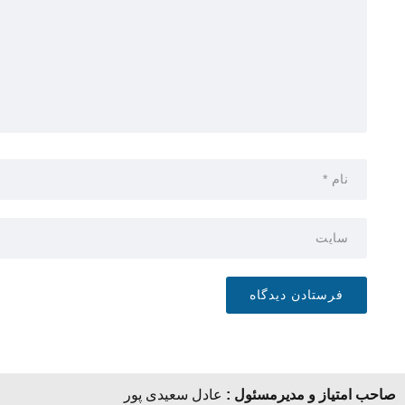
صاحب امتیاز و مدیرمسئول :
عادل سعیدی پور