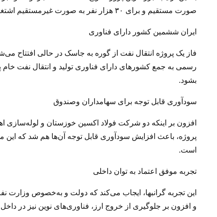
صورت مستقیم و برای ۳۰ هزار نفر به صورت غیرمستقیم اشتغال‌ ایجاد شد.
ایران ششمین کشور دارای فناوری
فاز یک پروژه انتقال نفت از گوره به جاسک در حالی افتتاح می‌شو
رسمی به جمع کشورهای دارای فناوری تولید و انتقال نفت خام پ
بشود.
سودآوری قابل توجه برای سهامداران وصندوق
افزون بر اینکه دو شرکت فولاد اکسین خوزستان و لوله‌سازی اهو
پروژه، باعث افزایش سودآوری قابل توجه آن‌ها هم شد که این
است.
تجربه‌ موفق اعتماد به توان داخلی
این تجربه گرانبها، ایجاب می‌کند که دولت و به‌خصوص وزارت نف
و افزون بر جلوگیری از خروج ارز، فناوری‌های نوین نیز در داخ