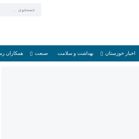
اخبار خوزستان
بهداشت و سلامت
صنعت
همکاران رس