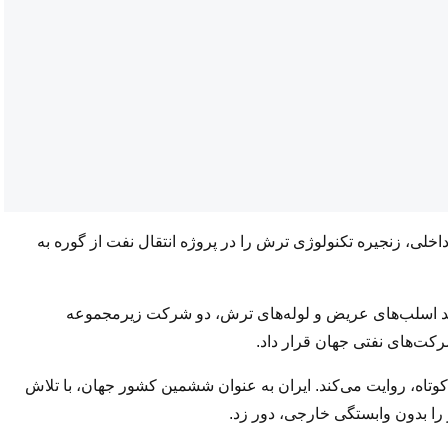
لی، زنجیره تکنولوژی ترش را در پروژه انتقال نفت از گوره به
لید اسلب‌های عریض و لوله‌های ترش، دو شرکت زیرمجموعه
ت‌های نفتی جهان قرار داد.
وتاه، روایت می‌کند. ایران به عنوان ششمین کشور جهان، با تلاش