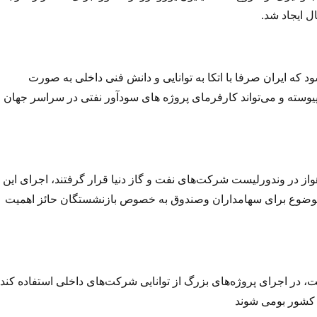
د که ایران صرفا با اتکا به توانایی و دانش فنی داخلی به صورت
یوسته و می‌تواند کارفرمای پروژه های سودآور نفتی در سراسر جهان
از در وندورلیست شرکت‌های نفت و گاز دنیا قرار گرفتند، اجرای این
 موضوع برای سهامداران وصندوق به خصوص بازنشستگان حائز اهمیت
ت، در اجرای پروژه‌های بزرگ از توانایی شرکت‌های داخلی استفاده کند
ل کشور بومی شوند