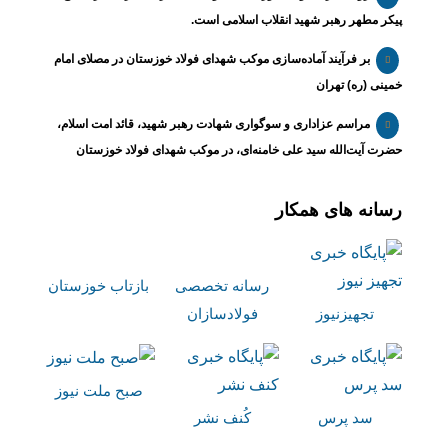
پیکر مطهر رهبر شهید انقلاب اسلامی است.
بر فرآیند آماده‌سازی موکب شهدای فولاد خوزستان در مصلای امام
خمینی (ره) تهران
مراسم عزاداری و سوگواری شهادت رهبر شهید، قائد امت اسلام،
حضرت آیت‌الله سید علی خامنه‌ای، در موکب شهدای فولاد خوزستان
رسانه های همکار
رسانه تخصصی
بازتاب خوزستان
تجهیزنیوز
فولادسازان
صبح ملت نیوز
سد پرس
کُنف نشر