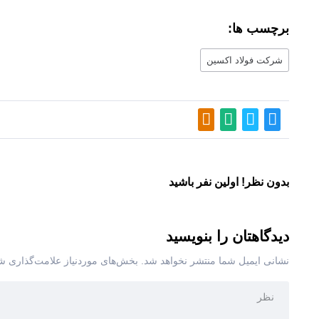
برچسب ها:
شرکت فولاد اکسین
بدون نظر! اولین نفر باشید
دیدگاهتان را بنویسید
نشانی ایمیل شما منتشر نخواهد شد.
بخش‌های موردنیاز علامت‌گذاری شد