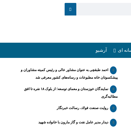
انه ای
آرشیو
احمد طبقچی به عنوان مشاور عالی و رئیس کمیته مشاوران و
پیشکسوتان خانه مطبوعات و رسانه‌های کشور معرفی شد
نمایندگان خوزستان و معمای توسعه؛ از بلوک ۱۸ نفره تا افق
مطالبه‌گری
روایت صنعت فولاد،‌ رسالت خبرنگار
دیدار مدیر عامل نفت و گاز مارون با خانواده شهید