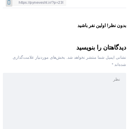
بدون نظر! اولین نفر باشید
دیدگاهتان را بنویسید
نشانی ایمیل شما منتشر نخواهد شد.
بخش‌های موردنیاز علامت‌گذاری
شده‌اند
*