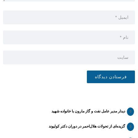
دیدار مدیر عامل نفت و گاز مارون با خانواده شهید
گزیده‌ای از تحولات هلال‌احمر در دوران دکتر کولیوند