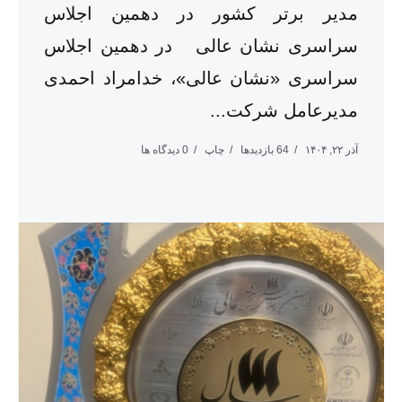
مدیر برتر کشور در دهمین اجلاس
سراسری نشان عالی در دهمین اجلاس
سراسری «نشان عالی»، خدامراد احمدی
مدیرعامل شرکت...
آذر ۲۲, ۱۴۰۴
64 بازدیدها
چاپ
0 دیدگاه ها