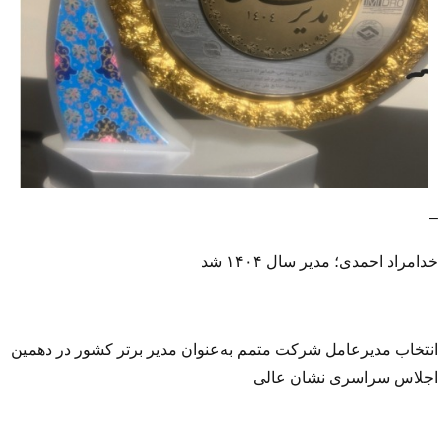
–
خدامراد احمدی؛ مدیر سال ۱۴۰۴ شد
انتخاب مدیرعامل شرکت متمم به‌عنوان مدیر برتر کشور در دهمین
اجلاس سراسری نشان عالی