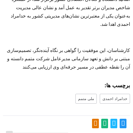
شاخص مدیران برتر تقدیر به عمل آمد و نشان عالی مدیریت
به‌عنوان یکی از معتبرترین نشان‌های مدیریتی کشور به خدامراد
احمدی اهدا شد.
کارشناسان، این موفقیت را گواهی بر نگاه آینده‌نگر، تصمیم‌سازی
مبتنی بر دانش و تعهد سازمانی مدیرعامل شرکت متمم دانسته و
آن را نقطه عطفی در مسیر حرفه‌ای وی ارزیابی می‌کنند
برچسب ها:
خدامراد احمدی
ملی متمم