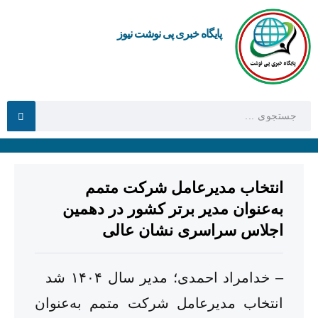
پایگاه خبری پی نوشت نیوز
انتخاب مدیرعامل شرکت متمم
به‌عنوان مدیر برتر کشور در دهمین
اجلاس سراسری نشان عالی
– خدامراد احمدی؛ مدیر سال ۱۴۰۴ شد
انتخاب مدیرعامل شرکت متمم به‌عنوان