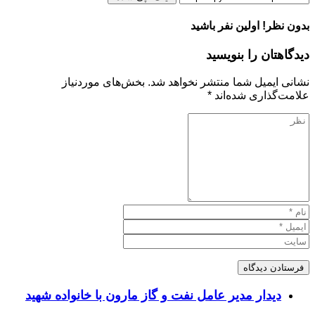
بدون نظر! اولین نفر باشید
دیدگاهتان را بنویسید
نشانی ایمیل شما منتشر نخواهد شد.
بخش‌های موردنیاز
علامت‌گذاری شده‌اند
*
دیدار مدیر عامل نفت و گاز مارون با خانواده شهید