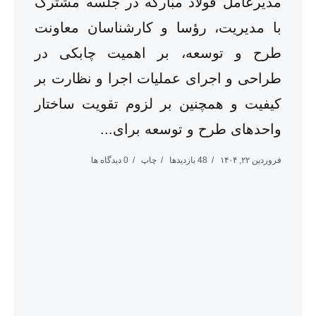
مدیرعامل فولاد مبارکه در جلسه مشترک
با مدیریت، رؤسا و کارشناسان معاونت
طرح و توسعه، بر اهمیت چابکی در
طراحی و اجرای عملیات اجرا و نظارت بر
کیفیت و همچنین بر لزوم تقویت ساختار
واحدهای طرح و توسعه برای...
فروردین ۲۲, ۱۴۰۴
48 بازدیدها
چاپ
0 دیدگاه ها