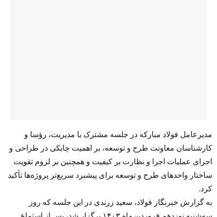
مدیرعامل فولاد مبارکه در جلسه مشترک با مدیریت، رؤسا و
کارشناسان معاونت طرح و توسعه، بر اهمیت چابکی در طراحی و
اجرای عملیات اجرا و نظارت بر کیفیت و همچنین بر لزوم تقویت
ساختار واحدهای طرح و توسعه برای پیشبرد سریع‌تر پروژه‌ها تأکید
کرد.
به گزارش خبرنگار فولاد، سعید زرندی در این جلسه که روز
سه‌شنبه نوزدهم فروردین‌ماه ۱۴۰۳ برگزار شد، پس از استماع