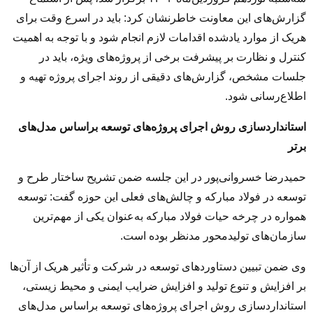
گزارش‌های این معاونت خاطرنشان کرد: باید در اسرع وقت برای
هریک از موارد یادشده اقدامات لازم انجام شود و با توجه به اهمیت
کنترل و نظارت بر پیشرفت برخی از پروژه‌های ویژه، باید در
جلسات مشخص، گزارش‌های دقیقی از روند اجرای پروژه تهیه و
اطلاع‌رسانی شود
.
استانداردسازی روش اجرای پروژه‌های توسعه براساس مدل‌های
برتر
حمیدرضا خسروانی‌پور در این جلسه ضمن تشریح ساختار طرح و
توسعه در فولاد مبارکه و چالش‌های فعلی این حوزه گفت: توسعه
همواره در چرخه حیات فولاد مبارکه به‌عنوان یکی از مهم‌ترین
سازمان‌های تولیدمحور مدنظر بوده است
.
وی ضمن تبیین دستاوردهای توسعه در شرکت و تأثیر هریک از آن‌ها
بر افزایش و تنوع تولید و افزایش ضرایب ایمنی و محیط زیستی،
استانداردسازی روش اجرای پروژه‌های توسعه براساس مدل‌های