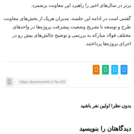
برتر در سال‌های اخیر را راهبرد این معاونت برشمرد
.
گفتنی است در ادامه این جلسه، مدیران هریک از بخش‌های معاونت
طرح و توسعه با تشریح وضعیت پیشرفت پروژه‌ها در واحدهای
مختلف فولاد مبارکه به بررسی و توضیح چالش‌های پیش رو در
اجرای پروژه‌ها پرداختند.
بدون نظر! اولین نفر باشید
دیدگاهتان را بنویسید