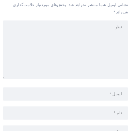
نشانی ایمیل شما منتشر نخواهد شد.
بخش‌های موردنیاز علامت‌گذاری
شده‌اند
*