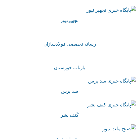
تجهیزنیوز
رسانه تخصصی فولادسازان
بازتاب خوزستان
سد پرس
کُنف نشر
صبح ملت نیوز