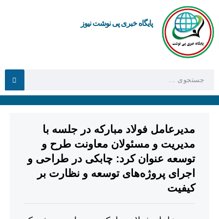
پایگاه خبری پی نوشت نیوز
مدیرعامل فولاد مبارکه در جلسه با
مدیریت و مسئولان معاونت طرح و
توسعه عنوان کرد: چابکی در طراحی و
اجرای پروژه‌های توسعه و نظارت بر
کیفیت