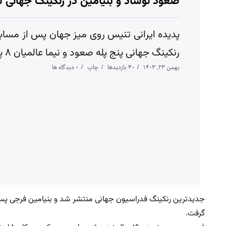
صعود نوشاد و بنیامین در رنکینگ جهانی 
پدیده ایرانی تنیس روی میز جهان پس از مسا
رنکینگ جهانی پنج پله صعود و نیما عالمیان ۸ پله سقوط کرد.
بهمن ۲۳, ۱۴۰۳
40 بازدیدها
چاپ
0 دیدگاه ها
گرفت.