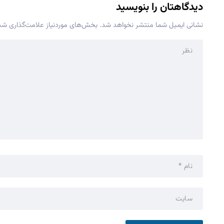
دیدگاهتان را بنویسید
نشانی ایمیل شما منتشر نخواهد شد.
بخش‌های موردنیاز علامت‌گذاری شده