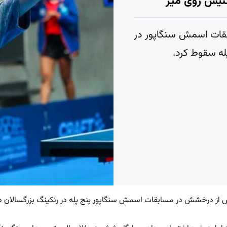
تنیس روی میز
بقات اسمش سنگاپور در