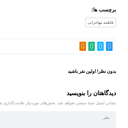
برچسب ها:
فاطمه مهاجرانی
بدون نظر! اولین نفر باشید
دیدگاهتان را بنویسید
نشانی ایمیل شما منتشر نخواهد شد.
بخش‌های موردنیاز علامت‌گذاری شد