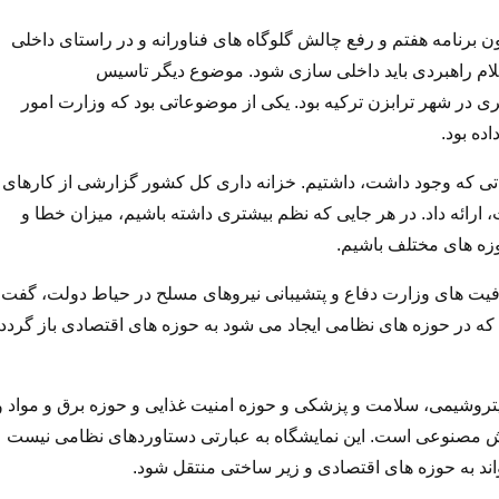
 برنامه هفتم و رفع چالش گلوگاه های فناورانه و در راستای داخلی
وق نوآوری و شکوفایی هر ساله ۱۰ درصد اقلام راهبردی باید داخلی سازی شود. موضوع دیگر تاسیس
 در شهر ترابزن ترکیه بود. یکی از موضوعاتی بود که وزارت امور
ده بود.
تی که وجود داشت، داشتیم. خزانه داری کل کشور گزارشی از کارهای
رائه داد. در هر جایی که نظم بیشتری داشته باشیم، میزان خطا و
زه های مختلف باشیم.
رفیت های وزارت دفاع و پتشیبانی نیروهای مسلح در حیاط دولت، گفت:
 که در حوزه های نظامی ایجاد می شود به حوزه های اقتصادی باز گردد
 پتروشیمی، سلامت و پزشکی و حوزه امنیت غذایی و حوزه برق و مواد و
 مصنوعی است. این نمایشگاه به عبارتی دستاوردهای نظامی نیست
ند به حوزه های اقتصادی و زیر ساختی منتقل شود.