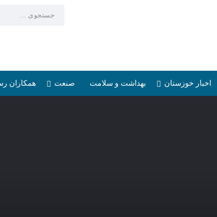
اخبار خوزستان
بهداشت و سلامت
صنعت
همکاران رس