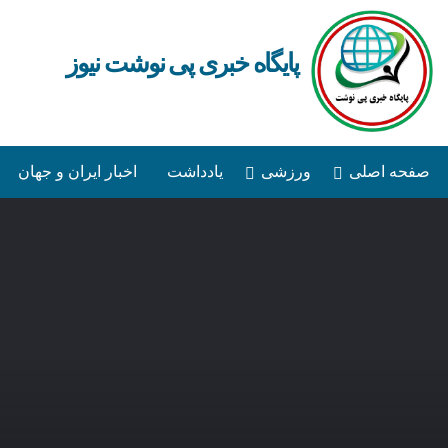
پایگاه خبری پی نوشت نیوز
صفحه اصلی
ورزشی
یادداشت
اخبار ایران و جهان