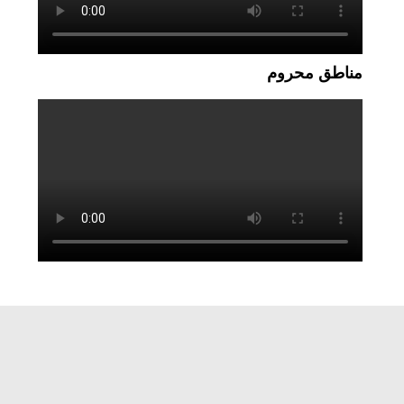
مناطق محروم