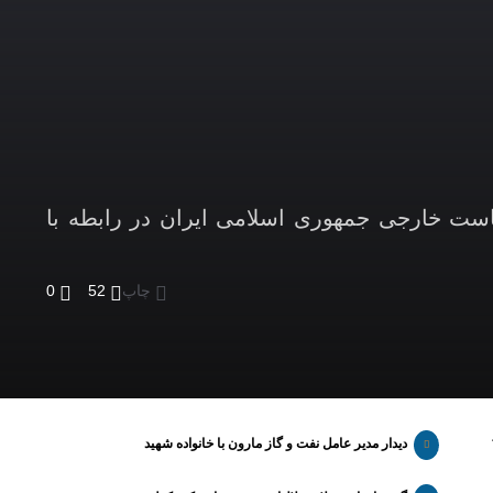
است خارجی جمهوری اسلامی ایران در رابطه با
چاپ
52
0
دیدار مدیر عامل نفت و گاز مارون با خانواده شهید