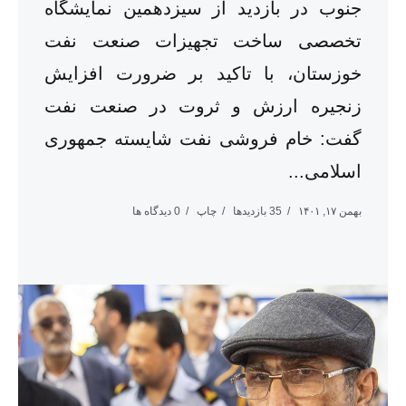
جنوب در بازدید از سیزدهمین نمایشگاه
تخصصی ساخت تجهیزات صنعت نفت
خوزستان، با تاکید بر ضرورت افزایش
زنجیره ارزش و ثروت در صنعت نفت
گفت: خام فروشی نفت شایسته جمهوری
اسلامی...
بهمن ۱۷, ۱۴۰۱
35 بازدیدها
چاپ
0 دیدگاه ها