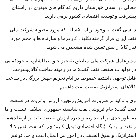
فعالی در استان خوزستان داریم که گام های موثری در راستای
پیشرفت و توسعه اقتصادی کشور برمی دارند.
دانشی گفت: با وجود برنامه ۵ساله که مورد مصوبه شرکت ملی
نفت ایران قرار گرفته تکلیف کارفرما و سازنده ها و حجم مورد
نیاز کالا از پیش تعیین شده مشخص می شود.
مدیرعامل شرکت ملی مناطق نفتخیز جنوب با اشاره به خودکفایی
در تولیدات صنعت نفت گفت: ما در زمینه ساخت کالا پیشرفت
قابل توجهی داشتیم خصوصا در ایام تحریم جهش بزرگی در ساخت
کالاهای استراتژیک صنعت نفت داشتیم.
وی با تاکید بر ضرورت افزایش زنجیره ارزش و ثروت در صنعت
نفت گفت: خام فروشی نفت شایسته جمهوری اسلامی نیست و ما
به طور جدی برنامه داریم زنجیره ارزش صنعت نفت را ارتقا دهیم
و نفت را به یک بُنگاه اقتصادی تبدیل کنیم؛ چرا که نفت نقش کالا
استراتژیک و سوق الجیشی در امور بین الملل است و جی توانیم