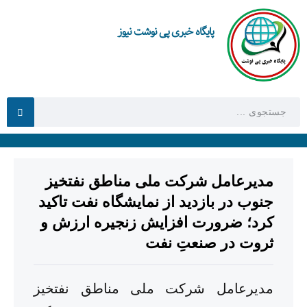
پایگاه خبری پی نوشت نیوز
مدیرعامل شرکت ملی مناطق نفتخیز
جنوب در بازدید از نمایشگاه نفت تاکید
کرد؛ ضرورت افزایش زنجیره ارزش و
ثروت در صنعتِ نفت
مدیرعامل شرکت ملی مناطق نفتخیز