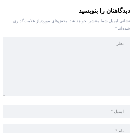
دیدگاهتان را بنویسید
نشانی ایمیل شما منتشر نخواهد شد.
بخش‌های موردنیاز علامت‌گذاری
شده‌اند
*