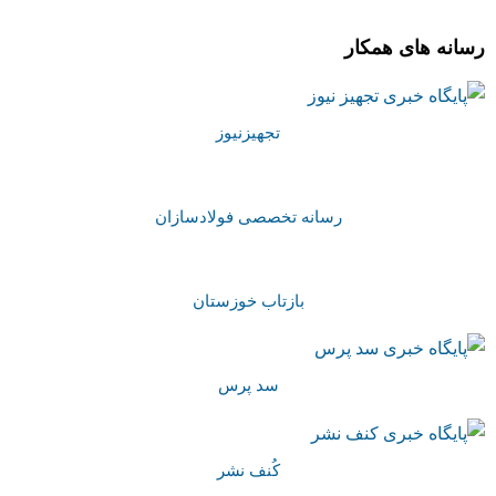
رسانه های همکار
تجهیزنیوز
رسانه تخصصی فولادسازان
بازتاب خوزستان
سد پرس
کُنف نشر