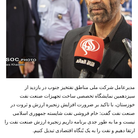
مدیرعامل شرکت ملی مناطق نفتخیز جنوب در بازدید از
سیزدهمین نمایشگاه تخصصی ساخت تجهیزات صنعت نفت
خوزستان، با تاکید بر ضرورت افزایش زنجیره ارزش و ثروت در
صنعت نفت گفت: خام فروشی نفت شایسته جمهوری اسلامی
نیست و ما به طور جدی برنامه داریم زنجیره ارزش صنعت نفت را
ارتقا دهیم و نفت را به یک بُنگاه اقتصادی تبدیل کنیم.