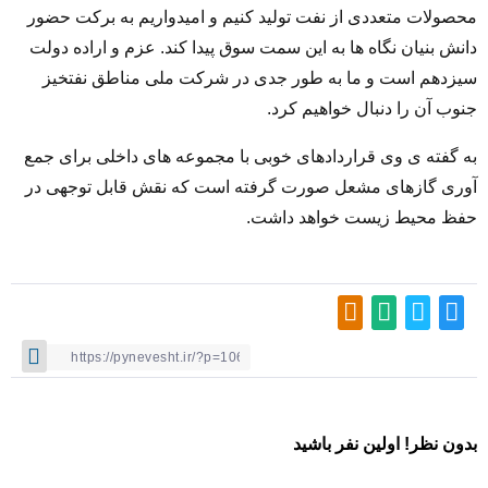
محصولات متعددی از نفت تولید کنیم و امیدواریم به برکت حضور
دانش بنیان نگاه ها به این سمت سوق پیدا کند. عزم و اراده دولت
سیزدهم است و ما به طور جدی در شرکت ملی مناطق نفتخیز
جنوب آن را دنبال خواهیم کرد.
به گفته ی وی قراردادهای خوبی با مجموعه های داخلی برای جمع
آوری گازهای مشعل صورت گرفته است که نقش قابل توجهی در
حفظ محیط زیست خواهد داشت.
بدون نظر! اولین نفر باشید