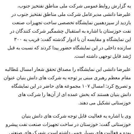
به گزارش روابط‌عمومی شرکت ملی مناطق نفتخیز جنوب،
علیرضا دانشی مدیرعامل شرکت ملی مناطق نفتخیز جنوب در
بازدید از سیزدهمین نمایشگاه تخصصی ساخت تجهیزات صنعت
نفت خوزستان با اشاره به استقبال چشمگیر شرکت کنندگان در
این نمایشگاه و مقایسه آن با ادوار گذشته گفت: قریب به ۳۰۰
سازنده داخلی در این نمایشگاه حضور پیدا کردند که نسبت به قبل
رُشد قابل توجهی داشته است.
علیرضا دانشی این نمایشگاه را مصداق تحقق شعار امسال مُطالبه
مقام معظم رهبری مبنی بر توجه به شرکت های دانش بنیان عنوان
و تصریح کرد: امسال ۱۰۷ مجموعه های حاضر در این نمایشگاه
دانش بنیان هستند که بخش عمده ای از آن‌ها را شرکت های
خوزستانی تشکیل می دهند.
وی با اشاره به فعالیت قابل توجه شرکت های دانش بنیان
خوزستانی گفت: خوزستان در ساخت تجهیزات صنعت نفت پیشرو
بوده و فعالیت های بسیار خوبی داشته است. شهرک های صنعتی