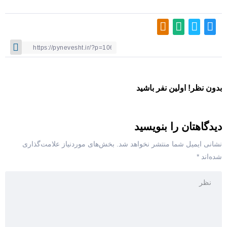
بدون نظر! اولین نفر باشید
دیدگاهتان را بنویسید
نشانی ایمیل شما منتشر نخواهد شد.
بخش‌های موردنیاز علامت‌گذاری
شده‌اند
*