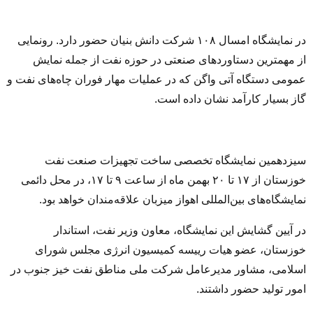
در نمایشگاه امسال ۱۰۸ شرکت دانش بنیان حضور دارد. رونمایی
از مهمترین دستاوردهای صنعتی در حوزه نفت از جمله نمایش
عمومی دستگاه آتی واگن که در عملیات مهار فوران چاه‌های نفت و
گاز بسیار کارآمد نشان داده است.
سیزدهمین نمایشگاه تخصصی ساخت تجهیزات صنعت نفت
خوزستان از ۱۷ تا ۲۰ بهمن ماه از ساعت ۹ تا ۱۷، در محل دائمی
نمایشگاه‌های بین‌المللی اهواز میزبان علاقه‌مندان خواهد بود.
در آیین گشایش این نمایشگاه، معاون وزیر نفت، استاندار
خوزستان، عضو هیات رییسه کمیسیون انرژی مجلس شورای
اسلامی، مشاور مدیرعامل شرکت ملی مناطق نفت خیز جنوب در
امور تولید حضور داشتند.