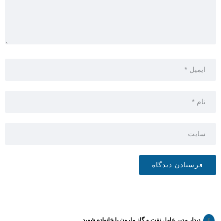
دیدار مدیر عامل نفت و گاز مارون با خانواده شهید