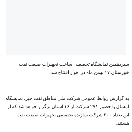
سیزدهمین نمایشگاه تخصصی ساخت تجهیزات صنعت نفت
خوزستان ۱۷ بهمن ماه در اهواز افتتاح شد.
به گزارش روابط عمومی شرکت ملی مناطق نفت خیز، نمایشگاه
امسال با حضور ۲۷۱ شرکت از ۱۶ استان برگزار خواهد شد که از
این تعداد ۲۰۰ شرکت سازنده تخصصی تجهیزات صنعت نفت
هستند.