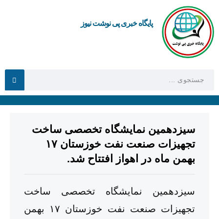
پایگاه خبری پی نوشت نیوز
سیزدهمین نمایشگاه تخصصی ساخت
تجهیزات صنعت نفت خوزستان ۱۷
بهمن ماه در اهواز افتتاح شد.
سیزدهمین نمایشگاه تخصصی ساخت
تجهیزات صنعت نفت خوزستان ۱۷ بهمن