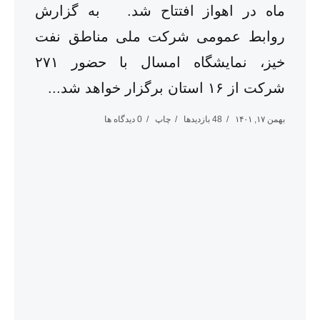
ماه در اهواز افتتاح شد. به گزارش
روابط عمومی شرکت ملی مناطق نفت
خیز، نمایشگاه امسال با حضور ۲۷۱
شرکت از ۱۶ استان برگزار خواهد شد...
بهمن ۱۷, ۱۴۰۱
48 بازدیدها
چاپ
0 دیدگاه ها