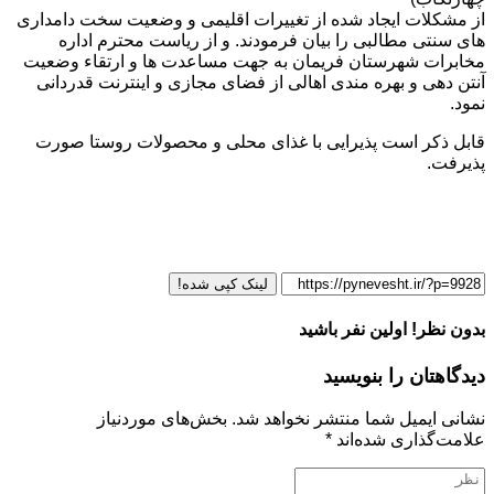
از مشکلات ایجاد شده از تغییرات اقلیمی و وضعیت سخت دامداری
های سنتی مطالبی را بیان فرمودند. و از ریاست محترم اداره
مخابرات شهرستان فریمان به جهت مساعدت ها و ارتقاء وضعیت
آنتن دهی و بهره مندی اهالی از فضای مجازی و اینترنت قدردانی
نمود.
قابل ذکر است پذیرایی با غذای محلی و محصولات روستا صورت
پذیرفت.
لینک کپی شده!
بدون نظر! اولین نفر باشید
دیدگاهتان را بنویسید
نشانی ایمیل شما منتشر نخواهد شد.
بخش‌های موردنیاز
علامت‌گذاری شده‌اند
*