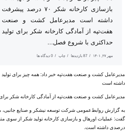
بازسازی کارخانه شکر ۷۰ درصد پیشرفت
داشته است مدیرعامل کشت و صنعت
هفت‌تپه از آمادگی کارخانه شکر برای تولید
حداکثری با شروع فصل...
مهر ۲۷, ۱۴۰۱
87 بازدیدها
چاپ
0 دیدگاه ها
داشته است
مدیرعامل کشت و صنعت هفت‌تپه از آمادگی کارخانه شکر برای 
گفت: عملیات اورهال و بازسازی کارخانه تولید شکر از سوی مت
درصدی داشته است.