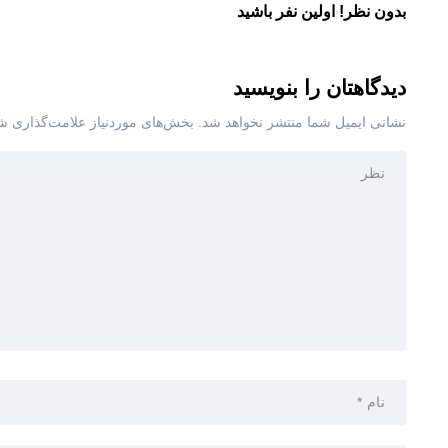
بدون نظر! اولین نفر باشید
دیدگاهتان را بنویسید
نشانی ایمیل شما منتشر نخواهد شد.
بخش‌های موردنیاز علامت‌گذاری شد