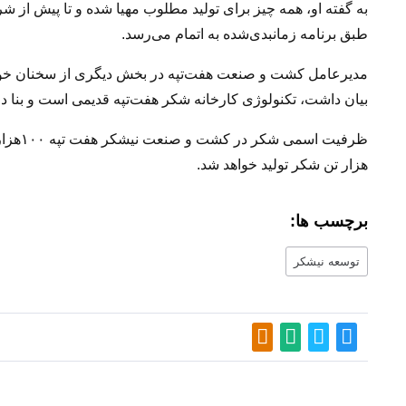
به گفته او، همه چیز برای تولید مطلوب مهیا شده و تا پیش از
طبق برنامه زمانبدی‌شده به اتمام می‌رسد.
مدیرعامل کشت و صنعت هفت‌تپه در بخش دیگری از سخنان خود ب
بیان داشت، تکنولوژی کارخانه شکر هفت‌تپه قدیمی است و بنا د
هزار تن شکر تولید خواهد شد.
برچسب ها:
توسعه نیشکر