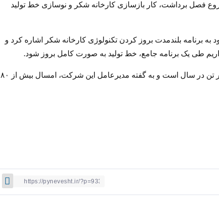
 شروع فصل برداشت، کار بازسازی کارخانه شکر و نوسازی خط تولید
ه برنامه بلندمدت بروز کردن تکنولوژی کارخانه شکر اشاره کرد و
اریم طی یک برنامه جامع، خط تولید به صورت کامل بروز شود.
ظرفیت اسمی شکر در کشت و صنعت نیشکر هفت تپه ۱۰۰هزار تن در سال است و به گفته مدیرعامل این شرکت، امسال بیش از ۸۰