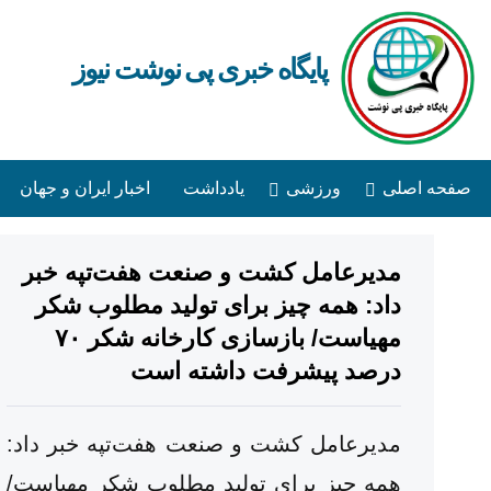
پایگاه خبری پی نوشت نیوز
صفحه اصلی
ورزشی
یادداشت
اخبار ایران و جهان
مدیرعامل کشت و صنعت هفت‌تپه خبر
داد: همه چیز برای تولید مطلوب شکر
مهیاست/ بازسازی کارخانه شکر ۷۰
درصد پیشرفت داشته است
مدیرعامل کشت و صنعت هفت‌تپه خبر داد:
همه چیز برای تولید مطلوب شکر مهیاست/