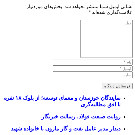
نشانی ایمیل شما منتشر نخواهد شد.
بخش‌های موردنیاز
علامت‌گذاری شده‌اند
*
نمایندگان خوزستان و معمای توسعه؛ از بلوک ۱۸ نفره
تا افق مطالبه‌گری
روایت صنعت فولاد،‌ رسالت خبرنگار
دیدار مدیر عامل نفت و گاز مارون با خانواده شهید