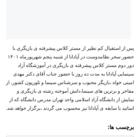
پس از استقبال کم نظیر از مستر کلاس پیشرفته ی بازیگری با
حضور سحر نظامدوست در آپادانا از شنبه پنجم شهریورماه ۱۴۰۱
دور دوم مستر کلاس پیشرفته ی بازیگری در آموزشگاه آزاد
سینمایی آپادانا به مدت ده روز با حضور جناب آقای دکتر مهدی
امینی خواه ،بازیگر محبوب و سرشناس سینما و تلوزیون کشور، از
مفاخر و برترین های سینما،دانش آموخته رشته ی بازیگری و
نمایش از دانشگاه آزاد اسلامی واحد تهران مدرس دانشگاه که از
اساتید با سابقه ی آپادانا نیز محسوب می گردند ،برگزار خواهد شد.
برچسب ها: