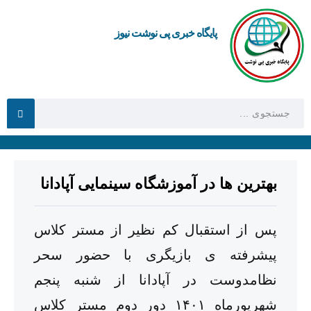
پایگاه خبری پی نوشت نیوز
بهترین ها در آموزشگاه سینمایی آپادانا
پس از استقبال کم نظیر از مستر کلاس
پیشرفته ی بازیگری با حضور سحر
نظامدوست در آپادانا از شنبه پنجم
شهریورماه ۱۴۰۱ دور دوم مستر کلاس