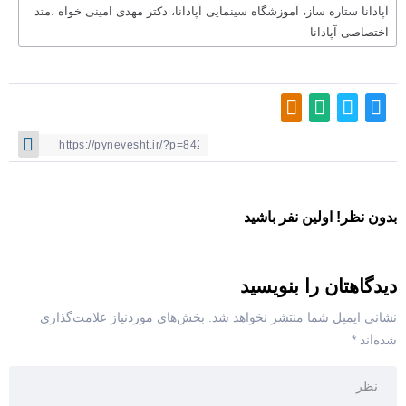
آپادانا ستاره ساز، آموزشگاه سینمایی آپادانا، دکتر مهدی امینی خواه ،متد
اختصاصی آپادانا
بدون نظر! اولین نفر باشید
دیدگاهتان را بنویسید
نشانی ایمیل شما منتشر نخواهد شد.
بخش‌های موردنیاز علامت‌گذاری
شده‌اند
*