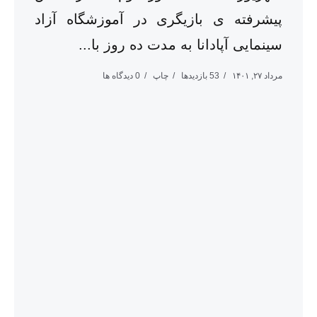
پیشرفته ی بازیگری در آموزشگاه آزاد
سینمایی آپادانا به مدت ده روز با...
مرداد ۲۷, ۱۴۰۱
53 بازدیدها
چاپ
0 دیدگاه ها