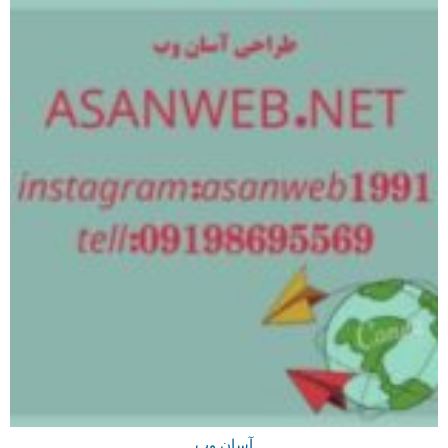
آسان وب