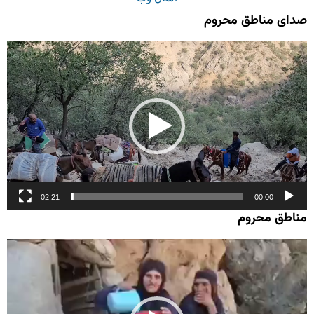
صدای مناطق محروم
نمایشگر
ویدیو
02:21
00:00
مناطق محروم
نمایشگر
ویدیو