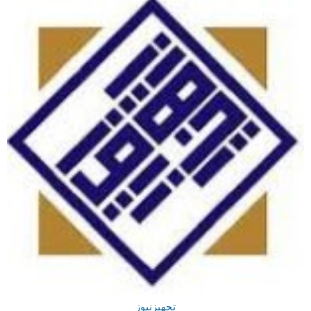
تجهیزنیوز