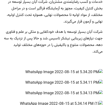
خدمات و کسب رضایتمندی مشتریان، شرکت آبان بسپار توسعه در
بخش کنترل کیفیت، مجهز به آزمایشگاه فراگیر است و در مراحل
مختلف، از مواد اولیه تا محصولات نهایی، همواره تحت کنترل اولیه،
نهایی و آزمون قرار می‌گیرند.
شرکت آبان بسپار توسعه با هدف خودکفایی و متکی بر علم و فناوری
جهت نیازهای زیربنایی نیشکر تاسیس شد و حالا پس از نزدیک به سه
دهه، محصولات متنوع و باکیفیتی را در حوزه‌های مختلف تولید
می‌کند.