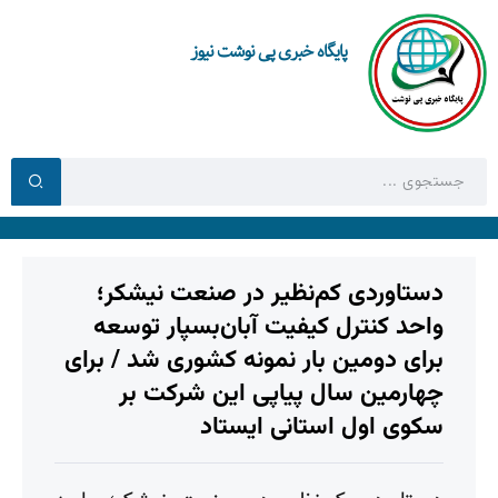
پایگاه خبری پی نوشت نیوز
دستاوردی کم‌نظیر در صنعت نیشکر؛
واحد کنترل کیفیت آبان‌بسپار توسعه
برای دومین بار نمونه کشوری شد / برای
چهارمین سال پیاپی این شرکت بر
سکوی اول استانی ایستاد