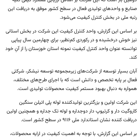
دومین بار است که این شرکت بر اساس ارزیابی عملکرد کیفی کلیه
صنایع و واحدهای تولیدی فعال در سطح کشور موفق به دریافت این
رتبه ملی در بخش کنترل کیفیت می‌شود.
بر اساس این گزارش، واحد کنترل کیفیت این شرکت در بخش استانی
نیز خوش درخشیده و در رکوردی کم‌نظیر، برای چهارمین سال پیاپی
توانسته عنوان واحد کنترل کیفیت نمونه استان خوزستان را از آنِ خود
کند.
آبان بسپار توسعه از شرکت‌های زیرمجموعه توسعه نیشکر، شرکتی
فعال بر پایه تخصص و دانش است که با اجرای طرح‌های مختلف،
همواره به دنبال بهبود مستمر کیفیت محصولات تولیدی است.
این شرکت اولین و بزرگترین تولیدکننده لوله پلی اتیلن سنگین
کاروگیت دار و کرتیوپ دار دوجداره و لوله تک جداره و همچنین اولین
دریافت کننده نشان استاندارد ملی ۹۱۱۶ در سطح کشور است.
بر اساس این گزارش، با توجه به اهمیت کیفیت در ارایه محصولات،