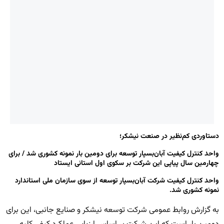
دستاوردی کم‌نظیر در صنعت نیشکر؛
واحد کنترل کیفیت آبان‌بسپار توسعه برای دومین بار نمونه کشوری شد / برای
چهارمین سال پیاپی این شرکت بر سکوی اول استانی ایستاد
واحد کنترل کیفیت شرکت آبان‌بسپار توسعه از سوی سازمان ملی استاندارد
نمونه کشوری شد.
به گزارش روابط عمومی شرکت توسعه نیشکر و صنایع جانبی، این برای