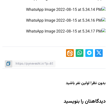
بدون نظر! اولین نفر باشید
دیدگاهتان را بنویسید