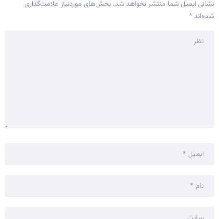
نشانی ایمیل شما منتشر نخواهد شد.
بخش‌های موردنیاز علامت‌گذاری
شده‌اند
*