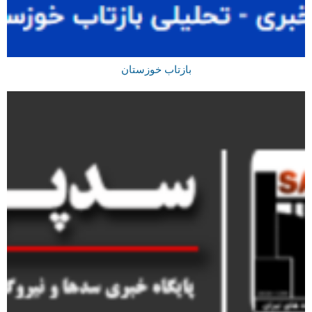
بازتاب خوزستان