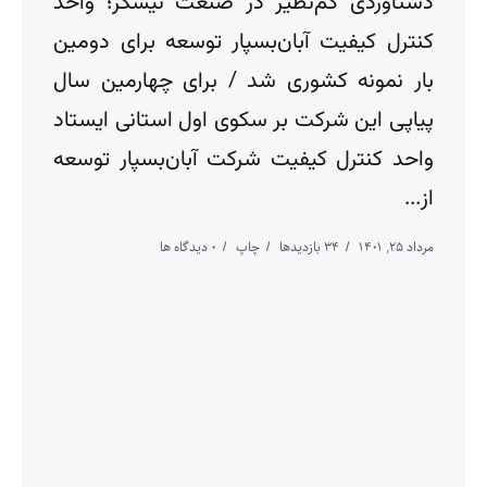
دستاوردی کم‌نظیر در صنعت نیشکر؛ واحد
کنترل کیفیت آبان‌بسپار توسعه برای دومین
بار نمونه کشوری شد / برای چهارمین سال
پیاپی این شرکت بر سکوی اول استانی ایستاد
واحد کنترل کیفیت شرکت آبان‌بسپار توسعه
از...
مرداد ۲۵, ۱۴۰۱
34 بازدیدها
چاپ
0 دیدگاه ها