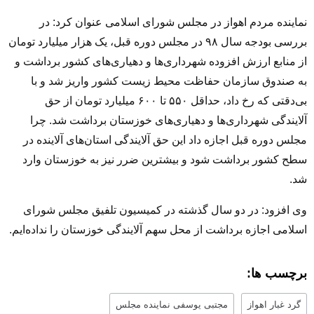
نماینده مردم اهواز در مجلس شورای اسلامی عنوان کرد: در
بررسی بودجه سال ۹۸ در مجلس دوره قبل، یک هزار میلیارد تومان
از منابع ارزش افزوده شهرداری‌ها و دهیاری‌های کشور برداشت و
به صندوق سازمان حفاظت محیط زیست کشور واریز شد و با
بی‌دقتی که رخ داد، حداقل ۵۵۰ تا ۶۰۰ میلیارد تومان از حق
آلایندگی شهرداری‌ها و دهیاری‌های خوزستان برداشت شد. چرا
مجلس دوره قبل اجازه داد این حق آلایندگی استان‌های آلاینده در
سطح کشور برداشت شود و بیشترین ضرر نیز به خوزستان وارد
شد.
وی افزود: در دو سال گذشته در کمیسیون تلفیق مجلس شورای
اسلامی اجازه برداشت از محل سهم آلایندگی خوزستان را نداده‌ایم.
برچسب ها:
گرد غبار اهواز
مجتبی یوسفی نماینده مجلس