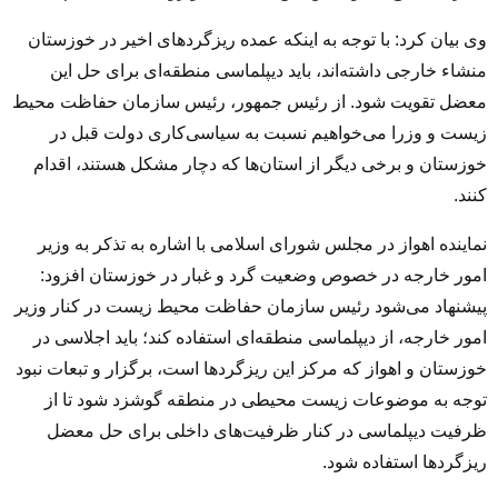
وی بیان کرد: با توجه به اینکه عمده ریزگردهای اخیر در خوزستان
منشاء خارجی داشته‌اند، باید دیپلماسی منطقه‌ای برای حل این
معضل تقویت شود. از رئیس جمهور، رئیس سازمان حفاظت محیط
زیست و وزرا می‌خواهیم نسبت به سیاسی‌کاری دولت قبل در
خوزستان و برخی دیگر از استان‌ها که دچار مشکل هستند، اقدام
کنند.
نماینده اهواز در مجلس شورای اسلامی با اشاره به تذکر به وزیر
امور خارجه در خصوص وضعیت گرد و غبار در خوزستان افزود:
پیشنهاد می‌شود رئیس سازمان حفاظت محیط زیست در کنار وزیر
امور خارجه، از دیپلماسی منطقه‌ای استفاده کند؛ باید اجلاسی در
خوزستان و اهواز که مرکز این ریزگردها است، برگزار و تبعات نبود
توجه به موضوعات زیست محیطی در منطقه گوشزد شود تا از
ظرفیت دیپلماسی در کنار ظرفیت‌های داخلی برای حل معضل
ریزگردها استفاده شود.