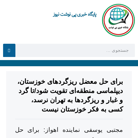
پایگاه خبری پی نوشت نیوز
برای حل معضل ریزگردهای خوزستان،
دیپلماسی منطقه‌ای تقویت شود/تا گرد
و غبار و ریزگردها به تهران نرسد،
کسی به فکر خوزستان نیست
مجتبی یوسفی نماینده اهواز: برای حل