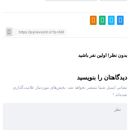
بدون نظر! اولین نفر باشید
دیدگاهتان را بنویسید
نشانی ایمیل شما منتشر نخواهد شد.
بخش‌های موردنیاز علامت‌گذاری
شده‌اند
*