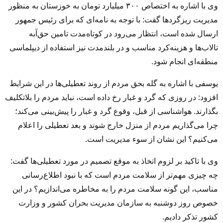
وی با اشاره به اختصاص ۳۰۰ میلیارد تومان به خوزستان به منظور
مدیریت ریزگردها گفت: با توجه به نامه‌ای که برای رئیس جمهور
ارسال شده است، انتظار می‌رود در کوتاه‌مدت تامین حق‌آبه
تالاب‌ها و هزینه‌کرد مناسب و در بلندمدت نیز استفاده از دیپلماسی
منطقه‌ای انجام شود.
یوسفی با اشاره به گله بحق مردم از روند تعطیلی‌ها در این شرایط
افزود: در روزی که گرد و غبار رخ داده است، نباید مردم را بلاتکلیف
بگذارند. هواشناسی از قبل، وقوع گرد و غبار را پیش‌بینی می‌کند؛
چرا می‌گذاریم مردم از منزل خارج شوند و بعد تعطیلی را اعلام
می‌کنیم؟ این نشان از سوء مدیریت است.
وی با تاکید بر لزوم اتخاذ به موقع تصمیم در مورد تعطیلی‌ها گفت:
چه چیزی مهم‌تر از سلامت مردم است که با نبود اطلاع‌رسانی
مناسب، این گونه سلامت مردم را به مخاطره می‌اندازیم؟ در این
خصوص روز دوشنبه به سازمان مدیریت بحران کشور و وزارت
کشور تذکر دادیم.