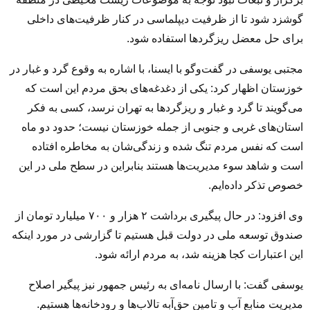
گوشزد شود تا از ظرفیت دیپلماسی در کنار ظرفیت‌های داخلی
برای حل معضل ریزگردها استفاده شود.
مجتبی یوسفی در گفت‌وگو با ایسنا، با اشاره به وقوع گرد و غبار در
خوزستان اظهار کرد: یکی از دغدغه‌های بحق مردم این است که
می‌گویند تا گرد و غبار و ریزگردها به تهران نرسد، کسی به فکر
استان‌های غربی و جنوبی از جمله خوزستان نیست؛ حدود دو ماه
است که نفس مردم تنگ شده و زندگی‌شان به مخاطره افتاده
است و شاهد سوء مدیریت‌ها هستند بنابراین در سطح ملی در این
خصوص تذکر داده‌ایم.
وی افزود: در حال پیگیری برداشت ۲ هزار و ۷۰۰ میلیارد تومان از
صندوق توسعه ملی در دولت قبل هستیم تا گزارشی در مورد اینکه
این اعتبارات کجا هزینه شد، به مردم ارائه شود.
یوسفی گفت: با ارسال نامه‌ای به رئیس جمهور نیز پیگیر اصلاح
مدیریت منابع آب و تامین حق‌آبه تالاب‌ها و رودخانه‌ها هستیم.