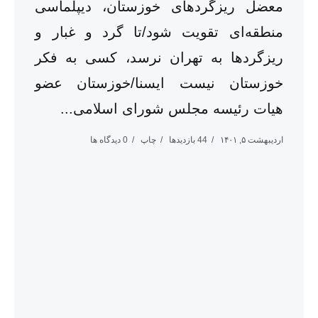
معضل ریزگردهای خوزستان، دیپلماسی
منطقه‌ای تقویت شود/تا گرد و غبار و
ریزگردها به تهران نرسد، کسی به فکر
خوزستان نیست ایسنا/خوزستان عضو
هیات رئیسه مجلس شورای اسلامی...
اردیبهشت ۵, ۱۴۰۱
44 بازدیدها
چاپ
0 دیدگاه ها