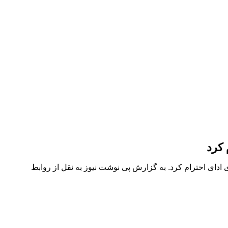
 کرد
ادای احترام کرد. به گزارش پی نوشت نیوز به نقل از روابط