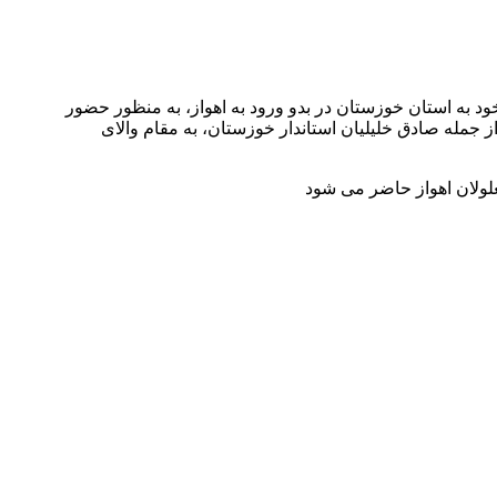
 به استان خوزستان در بدو ورود به اهواز، به منظور حضور
 از جمله صادق خلیلیان استاندار خوزستان، به مقام والای
علولان اهواز حاضر می شود