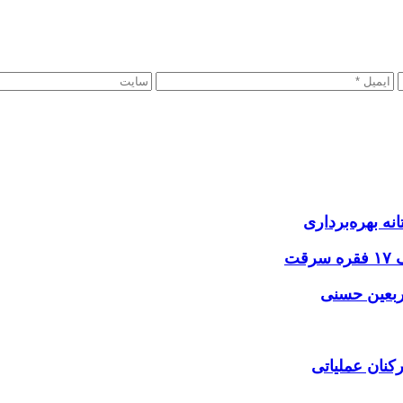
نه بهره‌برداری
اربعین حسنی
کنان عملیاتی