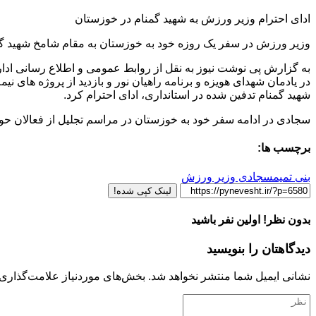
ادای احترام وزیر ورزش به شهید گمنام در خوزستان
وزیر ورزش در سفر یک روزه خود به خوزستان به مقام شامخ شهید گمنا
به گزارش پی نوشت نیوز به نقل از روابط عمومی و اطلاع رسانی ادا
در یادمان شهدای هویزه و برنامه راهیان نور و بازدید از پروژه های نی
شهید گمنام تدفین شده در استانداری، ادای احترام کرد.
سجادی در ادامه سفر خود به خوزستان در مراسم تجلیل از فعالان حوزه
برچسب ها:
بنی تمیم
سجادی وزیر ورزش
لینک کپی شده!
بدون نظر! اولین نفر باشید
دیدگاهتان را بنویسید
نشانی ایمیل شما منتشر نخواهد شد.
بخش‌های موردنیاز علامت‌گذاری 