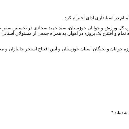
م در استانداری ادای احترام کرد.
ره کل ورزش و جوانان خوزستان، سید حمید سجادی در نخستین سفر خود
مه تمام و افتتاح یک پروژه در اهواز، به همراه جمعی از مسئولان استانی
 جوانان و نخبگان استان خوزستان و آیین افتتاح استخر جانبازان و م
شده‌اند
*