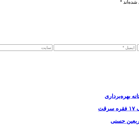
شده‌اند
*
نه بهره‌برداری
اربعین حسنی