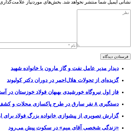
نشانی ایمیل شما منتشر نخواهد شد.
بخش‌های موردنیاز علامت‌گذاری 
دیدار مدیر عامل نفت و گاز مارون با خانواده شهید
گزیده‌ای از تحولات هلال‌احمر در دوران دکتر کولیوند
فاز اول نیروگاه خورشیدی بهبهان فولاد خوزستان در آستا
دستگیری ۸ نفر سارق در طرح پاکسازی محلات و کشف ۱۷ فقره سرقت
گزارش تصویری از پیشوازی خانواده بزرگ فولاد برای 
«زندگی شخصی آقای میم» در سکوت پیش می‌رود