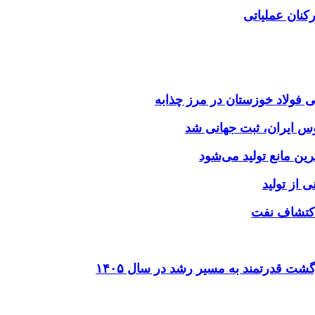
کنان عملیاتی
وس ایران، ثبت جهانی شد
 از تولید
شت قدرتمند به مسیر رشد در سال ۱۴۰۵