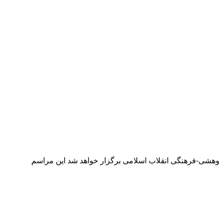
‌ پژوهشی-فرهنگی انقلاب اسلامی برگزار خواهد شد این مراسم