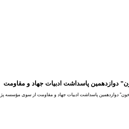
ون” دوازدهمین پاسداشت ادبیات جهاد و مقاومت
تاب “حوض خون” دوازدهمین پاسداشت ادبیات جهاد و مقاومت از سوی مؤسسه