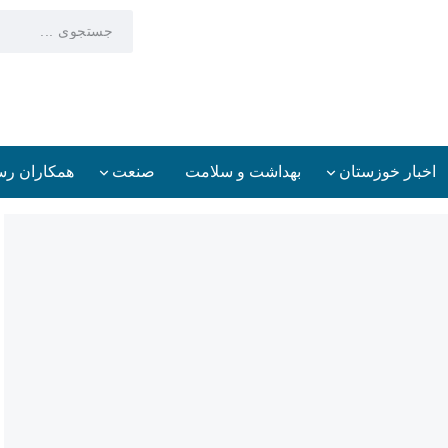
اخبار خوزستان
بهداشت و سلامت
صنعت
همکاران رس