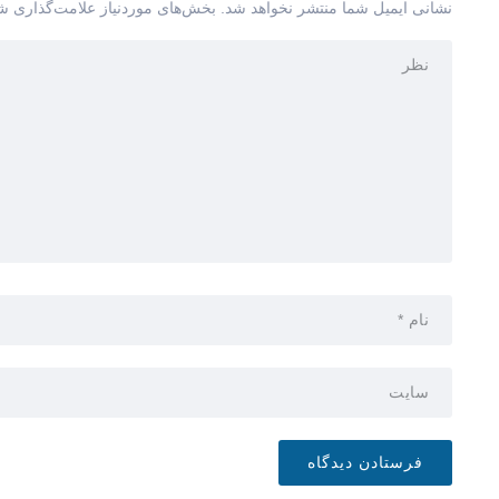
نشانی ایمیل شما منتشر نخواهد شد.
بخش‌های موردنیاز علامت‌گذاری شد