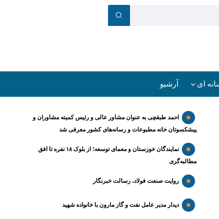
انه ای
آرشیو
احمد طبقچی به عنوان مشاور عالی و رئیس کمیته مشاوران و
پیشکسوتان خانه مطبوعات و رسانه‌های کشور معرفی شد
نمایندگان خوزستان و معمای توسعه؛ از بلوک ۱۸ نفره تا افق
مطالبه‌گری
روایت صنعت فولاد،‌ رسالت خبرنگار
دیدار مدیر عامل نفت و گاز مارون با خانواده شهید