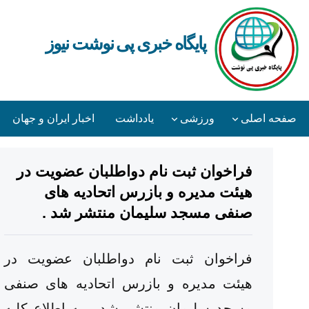
پایگاه خبری پی نوشت نیوز
صفحه اصلی
ورزشی
یادداشت
اخبار ایران و جهان
فراخوان ثبت نام دواطلبان عضویت در
هیئت مدیره و بازرس اتحادیه های
صنفی مسجد سلیمان منتشر شد .
فراخوان ثبت نام دواطلبان عضویت در
هیئت مدیره و بازرس اتحادیه های صنفی
مسجد سلیمان منتشر شد . به اطلاع کلیه