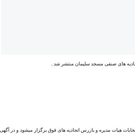
حادیه های صنفی مسجد سلیمان منتشر شد .
ای صنفی انتخابات هیات مدیره و بازرس اتحادیه های فوق برگزار میشود و در آگهی