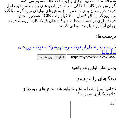
سه قسمت معدن، انرژی و زیرساخت‌ها، تقسیم می شود.
گزارش خبرنگار ما حاکی است، در بازدیدهای یاد شده، مدیرعامل
فولاد خوزستان و هیات همراه از بخش‌های تولیدی نورد گرم میلگرد
و سویچگر و اتاق کنترل ۴۰۰ کیلو ولت GIS ، همچنین بخش
فولادسازی در دست احداث شرکت های فولاد کاوه اروند و فولاد
جهان آرا اروند بازدید میدانی کردند.
برچسب ها:
بازدید مدیر عامل از فولاد خرمشهر
شرکت فولاد خوزستان
لینک کپی شده!
بدون نظر! اولین نفر باشید
دیدگاهتان را بنویسید
نشانی ایمیل شما منتشر نخواهد شد.
بخش‌های موردنیاز
علامت‌گذاری شده‌اند
*