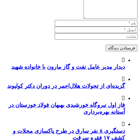
دیدار مدیر عامل نفت و گاز مارون با خانواده شهید
گزیده‌ای از تحولات هلال‌احمر در دوران دکتر کولیوند
فاز اول نیروگاه خورشیدی بهبهان فولاد خوزستان در
آستانه بهره‌برداری
دستگیری ۸ نفر سارق در طرح پاکسازی محلات و
کشف ۱۷ فقره سرقت