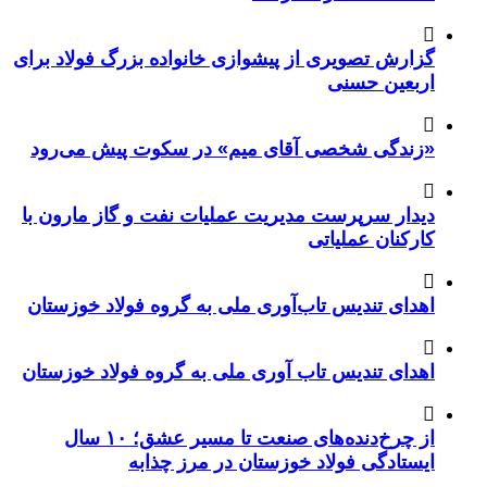
گزارش تصویری از پیشوازی خانواده بزرگ فولاد برای
اربعین حسنی
«زندگی شخصی آقای میم» در سکوت پیش می‌رود
دیدار سرپرست مدیریت عملیات نفت و گاز مارون با
کارکنان عملیاتی
اهدای تندیس تاب‌آوری ملی به گروه فولاد خوزستان
اهدای تندیس تاب آوری ملی به گروه فولاد خوزستان
از چرخ‌دنده‌های صنعت تا مسیر عشق؛ ۱۰ سال
ایستادگی فولاد خوزستان در مرز چذابه