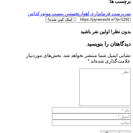
برچسب ها:
سرپرست فرمانداری اهواز
نخستین پیست موتورکداس
لینک کپی شده!
بدون نظر! اولین نفر باشید
دیدگاهتان را بنویسید
نشانی ایمیل شما منتشر نخواهد شد.
بخش‌های موردنیاز
علامت‌گذاری شده‌اند
*