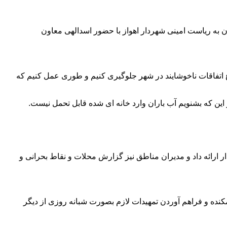
 به ریاست امینی شهردار اهواز با حضور اسدالهی معاون
ع اتفاقات ناخوشایند در شهر جلوگیری کنیم و طوری عمل کنیم که
این که بشنویم آب باران وارد خانه ای شده قابل تحمل نیست.
رائه داد و مدیران مناطق نیز گزارش محلات و نقاط بحرانی و
 مکنده و فراهم آوردن تمهیدات لازم بصورت شبانه روزی از دیگر