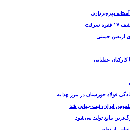
ستانه بهره‌برداری
ی اربعین حسنی
کارکنان عملیاتی
ملموس ایران، ثبت جهانی شد
بانی از تولید