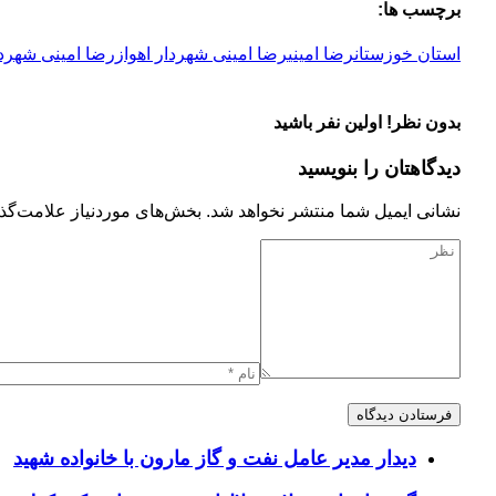
برچسب ها:
استان خوزستان
رضا امینی
رضا امینی شهردار اهواز
رضا امینی شهردا
بدون نظر! اولین نفر باشید
دیدگاهتان را بنویسید
نشانی ایمیل شما منتشر نخواهد شد.
بخش‌های موردنیاز علامت‌گذا
دیدار مدیر عامل نفت و گاز مارون با خانواده شهید