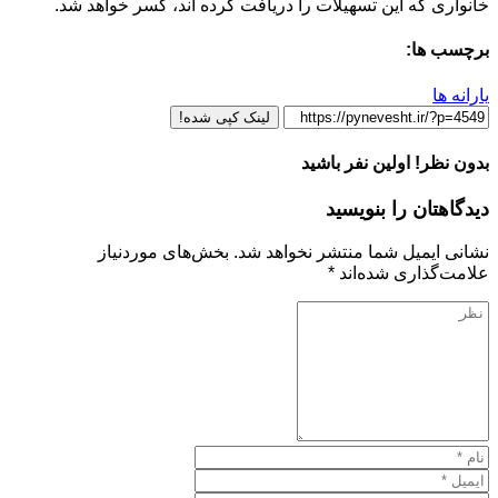
خانواری که این تسهیلات را دریافت کرده اند، کسر خواهد شد.
برچسب ها:
یارانه ها
لینک کپی شده!
بدون نظر! اولین نفر باشید
دیدگاهتان را بنویسید
نشانی ایمیل شما منتشر نخواهد شد.
بخش‌های موردنیاز
علامت‌گذاری شده‌اند
*