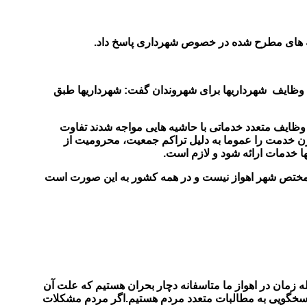
ن وظایف شهرداریها برای شهروندان گفت: شهرداریها طبق
 وظایف متعدد خدماتی با حاشیه هایی مواجه شدند تفاوت
ن خدمت را عموما به دلیل تراکم جمعیت، محرومیت از
ا خدمات ارائه شود و لازم است.
له مختص شهر اهواز نیست و در همه کشور به این صورت است
زمان در اهواز ما متاسفانه دچار بحران هستیم که علت آن
پاسخگویی به مطالبات متعدد مردم هستیم.
اگر مردم مشکلات