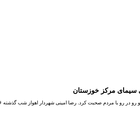
ی سیمای مرکز خوزستان