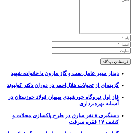
دیدار مدیر عامل نفت و گاز مارون با خانواده شهید
گزیده‌ای از تحولات هلال‌احمر در دوران دکتر کولیوند
فاز اول نیروگاه خورشیدی بهبهان فولاد خوزستان در
آستانه بهره‌برداری
دستگیری ۸ نفر سارق در طرح پاکسازی محلات و
کشف ۱۷ فقره سرقت