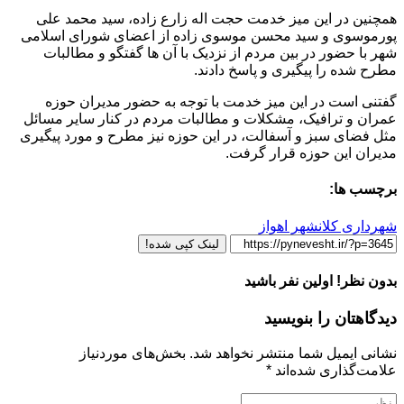
همچنین در این میز خدمت حجت اله زارع زاده، سید محمد علی
پورموسوی و سید محسن موسوی زاده از اعضای شورای اسلامی
شهر با حضور در بین مردم از نزدیک با آن ها گفتگو و مطالبات
مطرح شده را پیگیری و پاسخ دادند.
گفتنی است در این میز خدمت با توجه به حضور مدیران حوزه
عمران و ترافیک، مشکلات و مطالبات مردم در کنار سایر مسائل
مثل فضای سبز و آسفالت، در این حوزه نیز مطرح و مورد پیگیری
مدیران این حوزه قرار گرفت.
برچسب ها:
شهرداری کلانشهر اهواز
لینک کپی شده!
بدون نظر! اولین نفر باشید
دیدگاهتان را بنویسید
نشانی ایمیل شما منتشر نخواهد شد.
بخش‌های موردنیاز
علامت‌گذاری شده‌اند
*