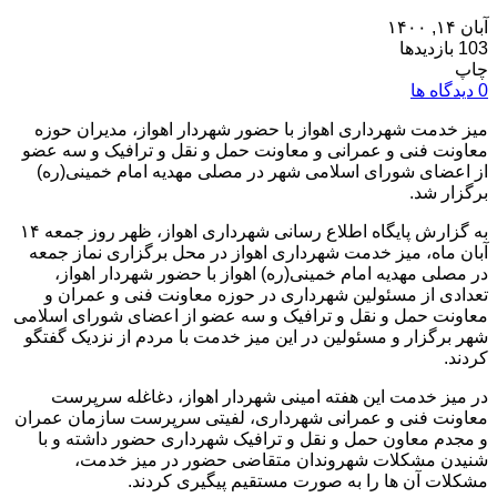
آبان ۱۴, ۱۴۰۰
103 بازدیدها
چاپ
0 دیدگاه ها
میز خدمت شهرداری اهواز با حضور شهردار اهواز، مدیران حوزه
معاونت فنی و عمرانی و معاونت حمل و نقل و ترافیک و سه عضو
از اعضای شورای اسلامی شهر در مصلی مهدیه امام خمینی(ره)
برگزار شد.
به گزارش پایگاه اطلاع رسانی شهرداری اهواز، ظهر روز جمعه ۱۴
آبان‌ ماه، میز خدمت شهرداری اهواز در محل برگزاری نماز جمعه
در مصلی مهدیه امام خمینی(ره) اهواز با حضور شهردار اهواز،
تعدادی از مسئولین شهرداری در حوزه معاونت فنی و عمران و
معاونت حمل و نقل و ترافیک و سه عضو از اعضای شورای اسلامی
شهر برگزار و مسئولین در این میز خدمت با مردم از نزدیک گفتگو
کردند.
در میز خدمت این هفته امینی شهردار اهواز، دغاغله سرپرست
معاونت فنی و عمرانی شهرداری، لفیتی سرپرست سازمان عمران
و مجدم معاون حمل و نقل و ترافیک شهرداری حضور داشته و با
شنیدن مشکلات شهروندان متقاضی حضور در میز خدمت،
مشکلات آن ها را به صورت مستقیم پیگیری کردند.