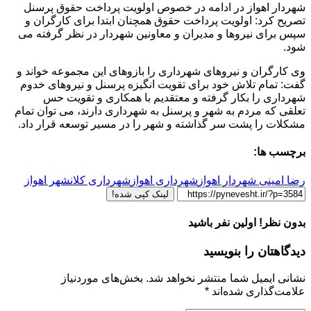
شهردار اهواز در ادامه در خصوص اولویت پرداخت حقوق پرسنل
تصریح کرد: اولویت پرداخت حقوق همچنان ابتدا برای کارگران و
سپس برای نیروها و مدیران و معاونین شهردار در نظر گرفته می
شود.
وی کارگران و نیروهای شهرداری را بازوهای این مجموعه خواند و
گفت: تمام تلاش خود برای تقویت انگیزه پرسنل و نیروهای خدوم
شهرداری را بکار گرفته و معتقدیم با همکاری و تقویت حس
تعلقی که مردم به شهر و پرسنل به شهرداری دارند، می توان تمام
مشکلات را پشت سر گذاشته و شهر را در مسیر توسعه قرار داد.
برچسب ها:
رضا امینی شهردار اهواز
شهرداری اهواز
شهرداری کلانشهر اهواز
لینک کپی شده!
بدون نظر! اولین نفر باشید
دیدگاهتان را بنویسید
نشانی ایمیل شما منتشر نخواهد شد.
بخش‌های موردنیاز
علامت‌گذاری شده‌اند
*