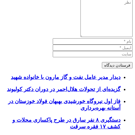
دیدار مدیر عامل نفت و گاز مارون با خانواده شهید
گزیده‌ای از تحولات هلال‌احمر در دوران دکتر کولیوند
فاز اول نیروگاه خورشیدی بهبهان فولاد خوزستان در
آستانه بهره‌برداری
دستگیری ۸ نفر سارق در طرح پاکسازی محلات و
کشف ۱۷ فقره سرقت