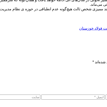
 می‌ماند.
ت فولاد خوزستان
شده‌اند
*