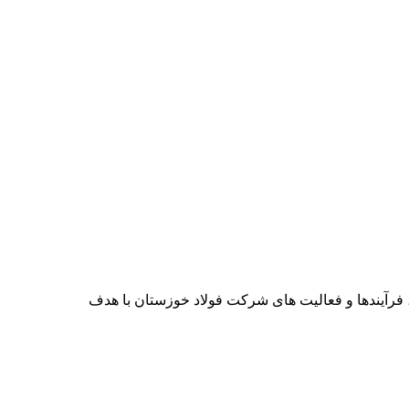
فرآیندها و فعالیت های شرکت فولاد خوزستان با هدف