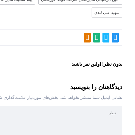
شهید علی لندی
بدون نظر! اولین نفر باشید
دیدگاهتان را بنویسید
نشانی ایمیل شما منتشر نخواهد شد.
بخش‌های موردنیاز علامت‌گذاری شد