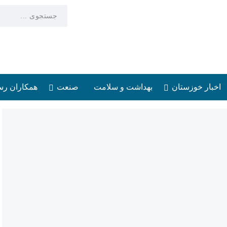
اخبار خوزستان
بهداشت و سلامت
صنعت
همکاران رس