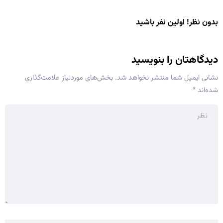
بدون نظر! اولین نفر باشید
دیدگاهتان را بنویسید
نشانی ایمیل شما منتشر نخواهد شد.
بخش‌های موردنیاز علامت‌گذاری
شده‌اند
*