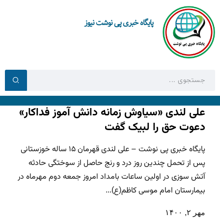
پایگاه خبری پی نوشت نیوز
علی لندی «سیاوش زمانه دانش آموز فداکار»
دعوت حق را لبیک گفت
پایگاه خبری پی نوشت – علی لندی قهرمان ۱۵ ساله خوزستانی
پس از تحمل چندین روز درد و رنج حاصل از سوختگی حادثه
آتش سوزی در اولین ساعات بامداد امروز جمعه دوم مهرماه در
بیمارستان امام موسی کاظم(ع)...
مهر ۲, ۱۴۰۰