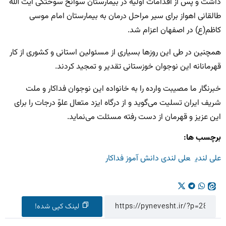
داشت و پس از اقدامات اولیه در بیمارستان سوانح سوختگی آیت الله
طالقانی اهواز برای سیر مراحل درمان به بیمارستان امام موسی
کاظم(ع) در اصفهان اعزام شد.
همچنین در طی این روزها بسیاری از مسئولین استانی و کشوری از کار
قهرمانانه این نوجوان خوزستانی تقدیر و تمجید کردند.
خبرنگار ما مصیبت وارده را به خانواده این نوجوان فداکار و ملت
شریف ایران تسلیت می‌گوید و از درگاه ایزد متعال علوّ درجات را برای
این عزیز و قهرمان از دست رفته مسئلت می‌نماید.
برچسب ها:
علی لندی
علی لندی دانش آموز فداکار
لینک کپی شده!