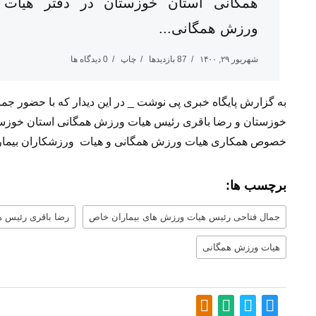
همگانی استان خوزستان در دفتر هیات
ورزش همگانی...
شهریور ۲۹, ۱۴۰۰
87 بازدیدها
چاپ
0 دیدگاه ها
به گزارش پایگاه خبری پی نوشت _ در این دیدار که با حضور ج
خوزستان و رضا باقری رئیس هیات ورزش همگانی استان خوزستان
خصوص همکاری هیات ورزش همگانی و هیات ورزشکاران بیماران 
برچسب ها:
جمال فتاحی رئیس هیات ورزش های بیماران خاص
رضا باقری رئیس 
هیات ورزش همگانی