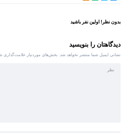
بدون نظر! اولین نفر باشید
دیدگاهتان را بنویسید
نشانی ایمیل شما منتشر نخواهد شد.
بخش‌های موردنیاز علامت‌گذاری شد