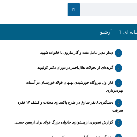
انه ای
آرشیو
دیدار مدیر عامل نفت و گاز مارون با خانواده شهید
گزیده‌ای از تحولات هلال‌احمر در دوران دکتر کولیوند
فاز اول نیروگاه خورشیدی بهبهان فولاد خوزستان در آستانه
بهره‌برداری
دستگیری ۸ نفر سارق در طرح پاکسازی محلات و کشف ۱۷ فقره
سرقت
گزارش تصویری از پیشوازی خانواده بزرگ فولاد برای اربعین حسنی