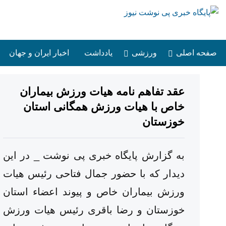
صفحه اصلی
ورزشی
یادداشت
اخبار ایران و جهان
عقد تفاهم نامه هیات ورزش بیماران
خاص با هیات ورزش همگانی استان
خوزستان
به گزارش پایگاه خبری پی نوشت _ در این
دیدار که با حضور جمال فتاحی رئیس هیات
ورزش بیماران خاص و پیوند اعضاء استان
خوزستان و رضا باقری رئیس هیات ورزش