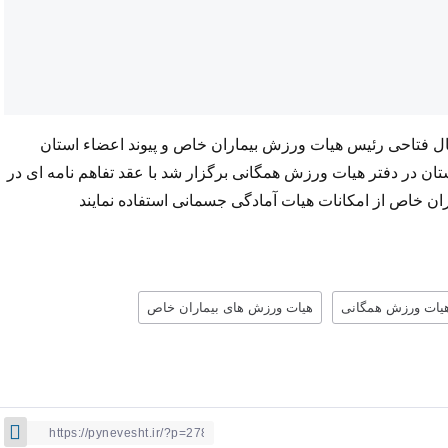
مال فتاحی رئیس هیات ورزش بیماران خاص و پیوند اعضاء استان
 در دفتر هیات ورزش همگانی برگزار شد با عقد تفاهم نامه ای در
خاص از امکانات هیات آمادگی جسمانی استفاده نمایند
هیات ورزش همگانی
هیات ورزش های بیماران خاص