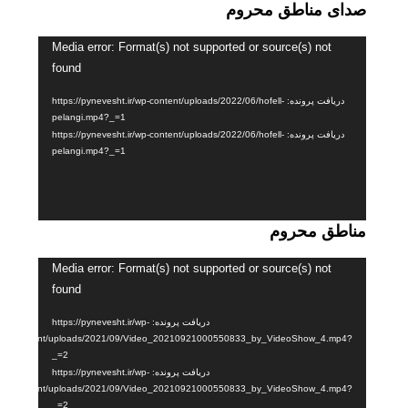
صدای مناطق محروم
نمایشگر
Media error: Format(s) not supported or source(s) not
found
ویدیو
دریافت پرونده: https://pynevesht.ir/wp-content/uploads/2022/06/hofell-
pelangi.mp4?_=1
دریافت پرونده: https://pynevesht.ir/wp-content/uploads/2022/06/hofell-
pelangi.mp4?_=1
مناطق محروم
نمایشگر
Media error: Format(s) not supported or source(s) not
found
ویدیو
دریافت پرونده: https://pynevesht.ir/wp-
content/uploads/2021/09/Video_20210921000550833_by_VideoShow_4.mp4?
_=2
دریافت پرونده: https://pynevesht.ir/wp-
content/uploads/2021/09/Video_20210921000550833_by_VideoShow_4.mp4?
_=2