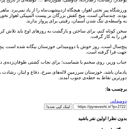
ورزشگاه پیر تختی اهواز، هیچگاه اردیبشهت‌ماه را از یاد نمی‌برد.
بودند. چندسالی است، میخ کفش بزرگان بر پیست المپیکی اهواز نخورد
به واسطه‌ی تنگ شدن آسمان، رقبتی برای پرواز ندارند.
سخن کوتاه کنم، برای ساختن و بازگشت به روزهای اوج باید تلاش کرد
فن را به کار گرفت.
پنج‌سال است، روز خوش با دوومیدانی خوزستان بیگانه شده است. پنج
جهت فرا گرفته است.
جناب وزیر، روی سخنم با شماست؛ برای نجات کشتی طوفان‌زده‌ی دوو
یادمان باشد، خوزستان سرزمین لاله‌های سرخ، دفاع و ایثار، رشاد
دورترین نقاط به خطه‌ی جنوب آمدند.
برچسب ها:
دومیدانی
لینک کپی شده!
بدون نظر! اولین نفر باشید