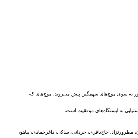
ر به سوی موج‌های سهمگین پیش می‌روند، موج‌های که
دستیابی به ایستگاه‌های موفقیت است.
 مطرورنژاد، حاج‌باقری، حردانی، ساکی، داغر‌حمادی، پیاهو،