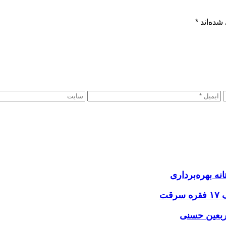
شده‌اند
*
نه بهره‌برداری
اربعین حسنی