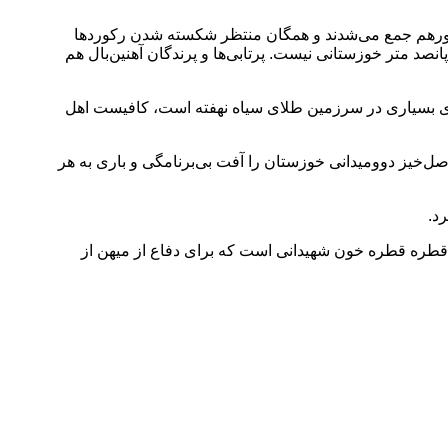
ان دورهم جمع می‌شدند و همگان منتظر شکسته شدن رکوردها
د متر خوزستانی نیست. پرتابی‌ها و پرندگان آهنین‌بال هم
های بسیاری در سرزمین طلای سیاه نهفته است،‌ کافیست اهل
‌خیز دوومیدانی خوزستان را آفت بی‌برنامگی و باری به هر
د.
 قطره قطره خون شهیدانی است که برای دفاع از میهن از