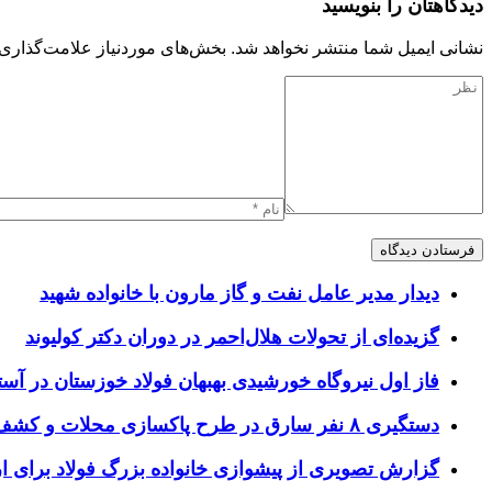
دیدگاهتان را بنویسید
نشانی ایمیل شما منتشر نخواهد شد.
بخش‌های موردنیاز علامت‌گذاری 
دیدار مدیر عامل نفت و گاز مارون با خانواده شهید
گزیده‌ای از تحولات هلال‌احمر در دوران دکتر کولیوند
فاز اول نیروگاه خورشیدی بهبهان فولاد خوزستان در آستا
دستگیری ۸ نفر سارق در طرح پاکسازی محلات و کشف ۱۷ فقره سرقت
گزارش تصویری از پیشوازی خانواده بزرگ فولاد برای 