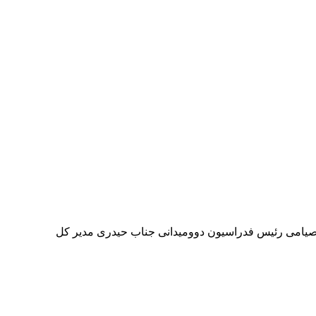
 صیامی رئیس فدراسیون دوومیدانی جناب حیدری مدیر کل