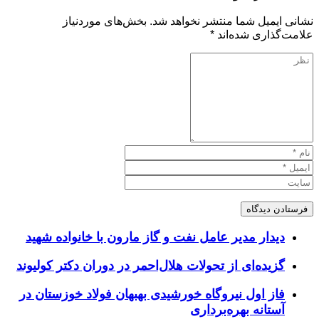
نشانی ایمیل شما منتشر نخواهد شد.
بخش‌های موردنیاز
علامت‌گذاری شده‌اند
*
دیدار مدیر عامل نفت و گاز مارون با خانواده شهید
گزیده‌ای از تحولات هلال‌احمر در دوران دکتر کولیوند
فاز اول نیروگاه خورشیدی بهبهان فولاد خوزستان در
آستانه بهره‌برداری