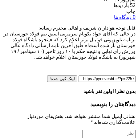
52 بازدیدها
چاپ
0 دیدگاه ها
قابل توجه هواداران شریف و اهالی محترم رسانه:
در حالی که آقای جواد نکونام سرمربی اسبق تیم فولاد خوزستان در
برنامه تلویزیونی فوتبال برتر اعلام کرد که «پنجره باشگاه فولاد
خوزستان باز شده است!» طبق آخرین نامه ارسالی دادگاه عالی
ورزش رای نهایی و نتیجه حکم با ۱۰ روز تاخیر (۱۰ سپتامبر / ۱۹
شهریور) به باشگاه فولاد خوزستان اعلام خواهد شد.
لینک کپی شده!
بدون نظر! اولین نفر باشید
دیدگاهتان را بنویسید
نشانی ایمیل شما منتشر نخواهد شد.
بخش‌های موردنیاز
علامت‌گذاری شده‌اند
*