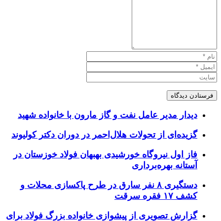
دیدار مدیر عامل نفت و گاز مارون با خانواده شهید
گزیده‌ای از تحولات هلال‌احمر در دوران دکتر کولیوند
فاز اول نیروگاه خورشیدی بهبهان فولاد خوزستان در
آستانه بهره‌برداری
دستگیری ۸ نفر سارق در طرح پاکسازی محلات و
کشف ۱۷ فقره سرقت
گزارش تصویری از پیشوازی خانواده بزرگ فولاد برای