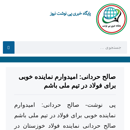
پایگاه خبری پی نوشت نیوز
صالح حردانی: امیدوارم نماینده خوبی
برای فولاد در تیم ملی باشم
پی نوشت- صالح حردانی: امیدوارم
نماینده خوبی برای فولاد در تیم ملی باشم
صالح حردانی نماینده فولاد خوزستان در