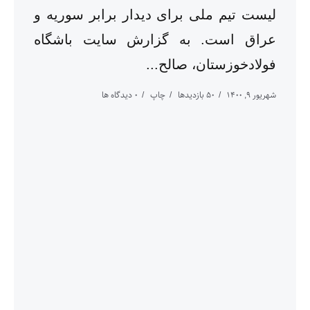
لیست تیم ملی برای دیدار برابر سوریه و
عراق است. به گزارش سایت باشگاه
فولادخوزستان، صالح...
شهریور ۹, ۱۴۰۰
50 بازدیدها
چاپ
0 دیدگاه ها