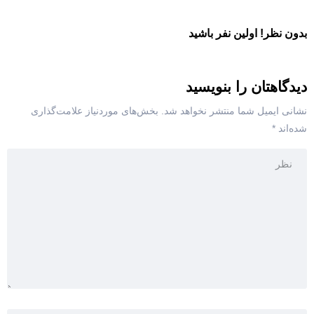
بدون نظر! اولین نفر باشید
دیدگاهتان را بنویسید
نشانی ایمیل شما منتشر نخواهد شد.
بخش‌های موردنیاز علامت‌گذاری
شده‌اند
*