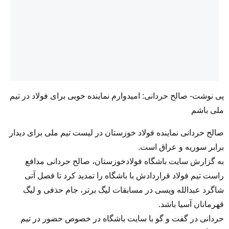
پی نوشت- صالح حردانی: امیدوارم نماینده خوبی برای فولاد در تیم
ملی باشم
صالح حردانی نماینده فولاد خوزستان در لیست تیم ملی برای دیدار
برابر سوریه و عراق است.
به گزارش سایت باشگاه فولادخوزستان، صالح حردانی مدافع
راست تیم فولاد قراردادش با باشگاه را تمدید کرد تا فصل آتی
شاگرد عبدالله ویسی در مسابقات لیگ برتر، جام حذفی و لیگ
قهرمانان آسیا باشد.
حردانی در گفت و گو با سایت باشگاه در خصوص حضور در تیم