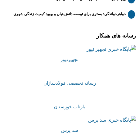
خواهرخواندگی؛ بستری برای توسعه دانش‌بنیان و بهبود کیفیت زندگی شهری
رسانه های همکار
تجهیزنیوز
رسانه تخصصی فولادسازان
بازتاب خوزستان
سد پرس