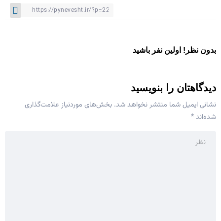
بدون نظر! اولین نفر باشید
دیدگاهتان را بنویسید
نشانی ایمیل شما منتشر نخواهد شد.
بخش‌های موردنیاز علامت‌گذاری
شده‌اند
*