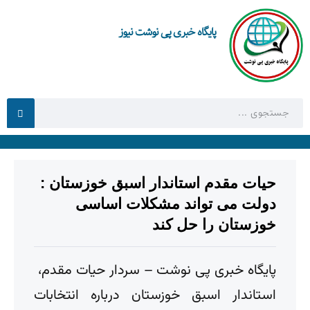
پایگاه خبری پی نوشت نیوز
حیات مقدم استاندار اسبق خوزستان :
دولت می تواند مشکلات اساسی
خوزستان را حل کند
پایگاه خبری پی نوشت – سردار حیات مقدم،
استاندار اسبق خوزستان درباره انتخابات