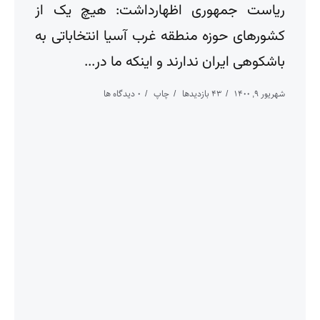
ریاست جمهوری اظهارداشت: هیچ یک از
کشورهای حوزه منطقه غرب آسیا انتخاباتی به
باشکوهی ایران ندارند و اینکه ما در...
شهریور ۹, ۱۴۰۰
43 بازدیدها
چاپ
0 دیدگاه ها