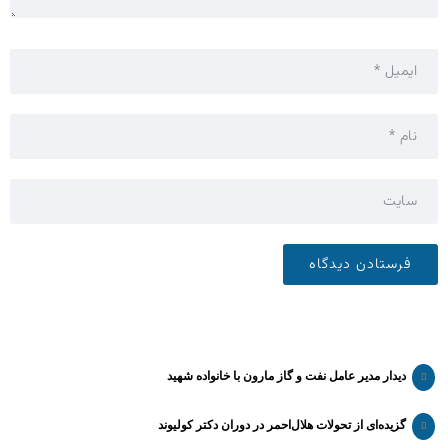
دیدار مدیر عامل نفت و گاز مارون با خانواده شهید
گزیده‌ای از تحولات هلال‌احمر در دوران دکتر کولیوند