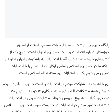
پایگاه خبری پی نوشت – سردار حیات مقدم، استاندار اسبق
خوزستان درباره انتخابات ریاست جمهوری اظهارداشت: هیچ یک از
کشورهای حوزه منطقه غرب آسیا انتخاباتی به باشکوهی ایران ندارند و
اینکه ما در جمهوری اسلامی تمامی ارکان اصلی نظام را با انتخابات
تعیین می کنیم یکی از امتیازات برجسته نظام اسلامی است.
وی با اشاره به مشارکت مردم در انتخابات ریاست جمهوری افزود: مردم
علیرغم همه مشکلات اقتصادی مانند بیکاری ۱۶ درصدی، تورم ۵۰
درصدی، گرانی و شیوع ویروس کرونا، مشارکت خوبی در انتخابات
داشتند؛ حضور مردم در انتخابات در حقیقت سرمایه جمهوری اسلامی