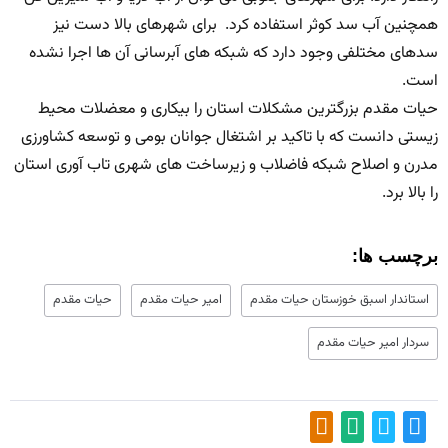
همچنین آب سد کوثر استفاده کرد. برای شهرهای بالا دست نیز
سدهای مختلفی وجود دارد که شبکه های آبرسانی آن ها اجرا نشده
است.
حیات مقدم بزرگترین مشکلات استان را بیکاری و معضلات محیط
زیستی دانست که با تاکید بر اشتغال جوانان بومی و توسعه کشاورزی
مدرن و اصلاح شبکه فاضلاب و زیرساخت های شهری تاب آوری استان
را بالا برد.
برچسب ها:
استاندار اسبق خوزستان حیات مقدم
امیر حیات مقدم
حیات مقدم
سردار امیر حیات مقدم