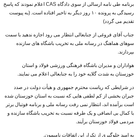
برنامه طی نامه ارسالی از سوی دادگاه CAS اعلام نمودند که پاسخ
رسیدگی به پرونده ۱۰ روز دیگر به تاخیر افتاده است. (به پیوست
تقدیم می گردد)
جناب آقای فروغی از جنابعالی انتظار می رود اجازه ندهید با سمت
سوهای هماهنگ در رسانه ملی به تخریب باشگاه های سازنده
بپردازند.
هواداران و مدیران باشگاه فرهنگی ورزشی فولاد و استان
خوزستان به شدت گلایه خود را به جنابعالی اعلام می نمایند.
در شرایطی که ریاست محترم جمهوری و هیأت دولت در صدد
جبران بخشی از کم لطفی هایی که نسبت به استان خوزستان شده
است برآمده اند، انتظار نمی رفت رسانه ملی و برنامه فوتبال برتر
با کمال بی انصافی و یک طرفه نسبت به تخریب باشگاه سازنده و
مردمی فولاد خوزستان برآیند.
به امید جلوگیری از تکرار این اتفاقات نامیمون.