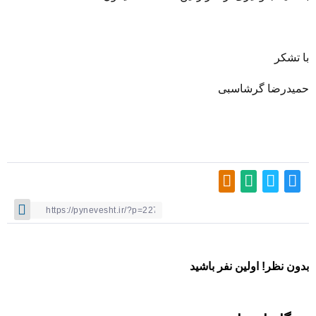
با تشکر
حمیدرضا گرشاسبی
بدون نظر! اولین نفر باشید