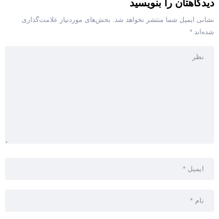
دیدگاهتان را بنویسید
نشانی ایمیل شما منتشر نخواهد شد.
بخش‌های موردنیاز علامت‌گذاری
شده‌اند
*