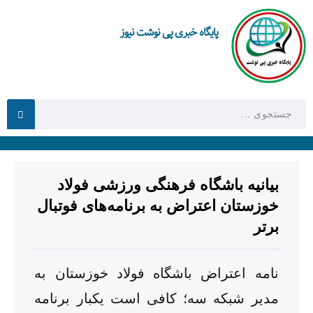
پایگاه خبری پی نوشت نیوز
بیانیه باشگاه فرهنگی ورزشی فولاد
خوزستان اعتراض به برنامه‌های فوتبال
برتر
نامه اعتراض باشگاه فولاد خوزستان به
مدیر شبکه سه؛ کافی است یکبار برنامه