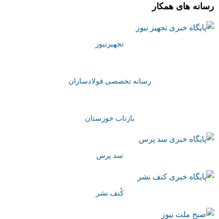
رسانه های همکار
تجهیزنیوز
رسانه تخصصی فولادسازان
بازتاب خوزستان
سد پرس
کُنف نشر