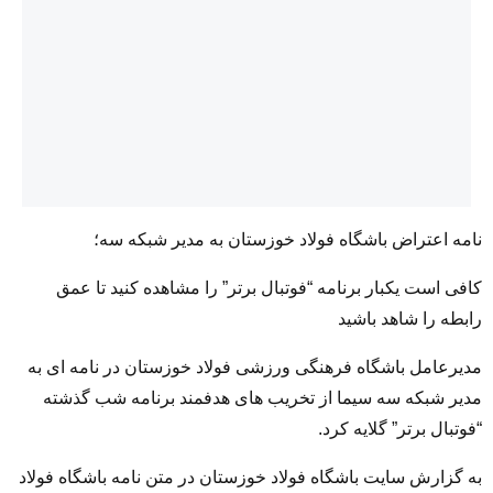
نامه اعتراض باشگاه فولاد خوزستان به مدیر شبکه سه؛
کافی است یکبار برنامه “فوتبال برتر” را مشاهده کنید تا عمق
رابطه را شاهد باشید
مدیرعامل باشگاه فرهنگی ورزشی فولاد خوزستان در نامه ای به
مدیر شبکه سه سیما از تخریب های هدفمند برنامه شب گذشته
“فوتبال برتر” گلایه کرد.
به گزارش سایت باشگاه فولاد خوزستان در متن نامه باشگاه فولاد