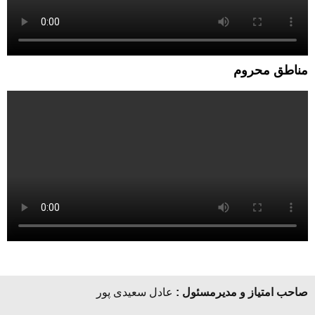
مناطق محروم
صاحب امتیاز و مدیرمسئول :
عادل سعیدی پور