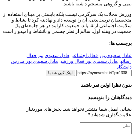
تیمی و گروهی منسجم داشته باشند.
ورزش محلات یک سرگرمی نیست بلکه بایستی بر مبنای استفاده از
متخصصان تربیت‌بدنی، آن را توسعه داد و نهادینه کرد تا نشاط و
سلامت اجتماعی ارتقا یابد. جمعیت کارآمد در هر جامعه‌ای یک
جمعیت در وهله اول، سالم از نظر جسمی و بانشاط و امیدوار است
برچسب ها:
عادل سعیدی پور فعال اجتماعی
عادل سعیدی پور فعال
رسانه
عادل سعیدی پور فعال ورزشی
عادل سعیدی پور مدرس
دانشگاه
لینک کپی شده!
بدون نظر! اولین نفر باشید
دیدگاهتان را بنویسید
نشانی ایمیل شما منتشر نخواهد شد.
بخش‌های موردنیاز
علامت‌گذاری شده‌اند
*