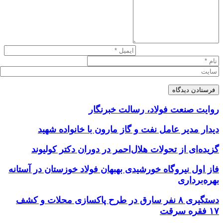
روایت صنعت فولاد،‌ رسالت خبرنگار
دیدار مدیر عامل نفت و گاز مارون با خانواده شهید
گزیده‌ای از تحولات هلال‌احمر در دوران دکتر کولیوند
فاز اول نیروگاه خورشیدی بهبهان فولاد خوزستان در آستانه
بهره‌برداری
دستگیری ۸ نفر سارق در طرح پاکسازی محلات و کشف
۱۷ فقره سرقت