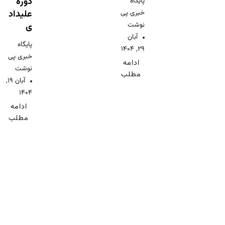
دوره
پایگاه
خبری پی
علیداد
نوشت
ی
آبان
پایگاه
۲۹, ۱۴۰۴
خبری پی
ادامه
نوشت
مطلب
آبان ۱۹,
۱۴۰۴
ادامه
مطلب