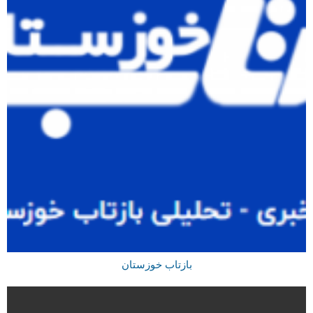
بازتاب خوزستان