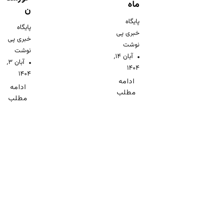
ماه
ن
پایگاه
پایگاه
خبری پی
خبری پی
نوشت
نوشت
آبان ۱۴,
آبان ۳,
۱۴۰۴
۱۴۰۴
ادامه
ادامه
مطلب
مطلب