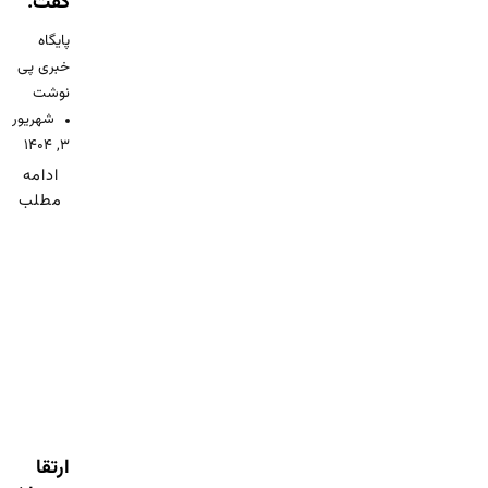
گفت.
پایگاه
خبری پی
نوشت
شهریور
۳, ۱۴۰۴
ادامه
مطلب
ارتقا