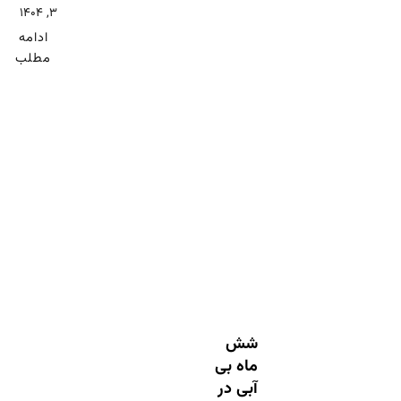
۳, ۱۴۰۴
ادامه
مطلب
شش
ماه بی
آبی در