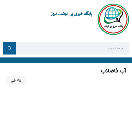
پایگاه خبری پی نوشت نیوز
آب فاضلاب
75 خبر